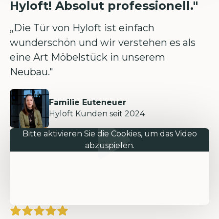
Hyloft! Absolut professionell."
„Die Tür von Hyloft ist einfach
wunderschön und wir verstehen es als
eine Art Möbelstück in unserem
Neubau."
Familie Euteneuer
Hyloft Kunden seit 2024
Bitte aktivieren Sie die Cookies, um das Video
abzuspielen.