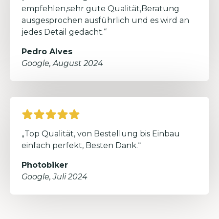
empfehlen,sehr gute Qualität,Beratung
ausgesprochen ausführlich und es wird an
jedes Detail gedacht.“
Pedro Alves
Google, August 2024
„Top Qualität, von Bestellung bis Einbau
einfach perfekt, Besten Dank.“
Photobiker
Google, Juli 2024