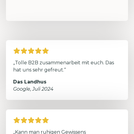
„Tolle B2B zusammenarbeit mit euch. Das
hat uns sehr gefreut.“
Das Landhus
Google, Juli 2024
„Kann man ruhigen Gewissens