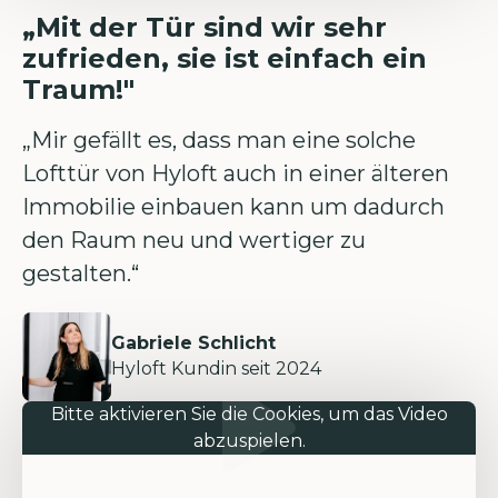
„Mit der Tür sind wir sehr
zufrieden, sie ist einfach ein
Traum!"
„Mir gefällt es, dass man eine solche
Lofttür von Hyloft auch in einer älteren
Immobilie einbauen kann um dadurch
den Raum neu und wertiger zu
gestalten.“
Gabriele Schlicht
Hyloft Kundin seit 2024
Bitte aktivieren Sie die Cookies, um das Video
abzuspielen.