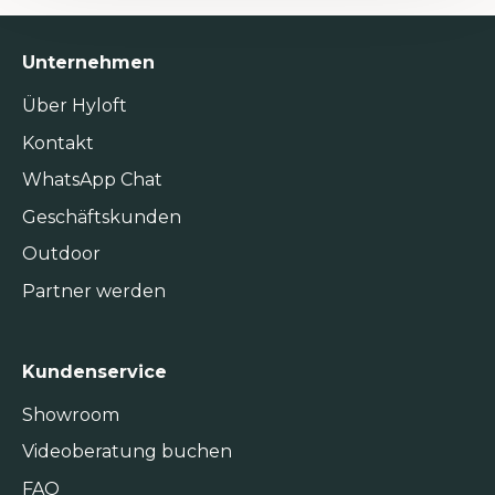
Unternehmen
Über Hyloft
Kontakt
WhatsApp Chat
Geschäftskunden
Outdoor
Partner werden
Kundenservice
Showroom
Videoberatung buchen
FAQ