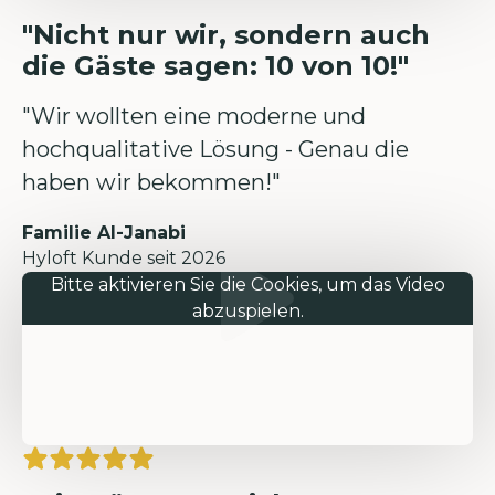
"Nicht nur wir, sondern auch
die Gäste sagen: 10 von 10!"
"Wir wollten eine moderne und
hochqualitative Lösung - Genau die
haben wir bekommen!"
Familie Al-Janabi
Hyloft Kunde seit 2026
Bitte aktivieren Sie die Cookies, um das Video
abzuspielen.