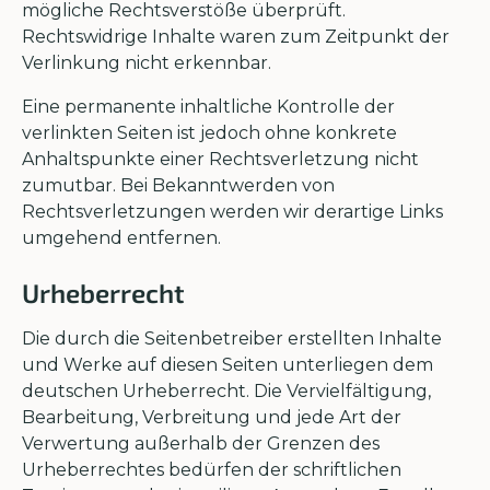
mögliche Rechtsverstöße überprüft.
Rechtswidrige Inhalte waren zum Zeitpunkt der
Verlinkung nicht erkennbar.
Eine permanente inhaltliche Kontrolle der
verlinkten Seiten ist jedoch ohne konkrete
Anhaltspunkte einer Rechtsverletzung nicht
zumutbar. Bei Bekanntwerden von
Rechtsverletzungen werden wir derartige Links
umgehend entfernen.
Urheberrecht
Die durch die Seitenbetreiber erstellten Inhalte
und Werke auf diesen Seiten unterliegen dem
deutschen Urheberrecht. Die Vervielfältigung,
Bearbeitung, Verbreitung und jede Art der
Verwertung außerhalb der Grenzen des
Urheberrechtes bedürfen der schriftlichen