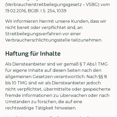
(Verbraucherstreitbeilegungsgesetz – VSBG) vom
19.02.2016, BGBl. I S. 254, 1039
Wir informieren hiermit unsere Kunden, dass wir
nicht bereit oder verpflichtet sind, an
Streitbeilegungsverfahren vor einer
Verbraucherschlichtungsstelle teilzunehmen.
Haftung für Inhalte
Als Diensteanbieter sind wir gemäß § 7 Abs.1 TMG
für eigene Inhalte auf diesen Seiten nach den
allgemeinen Gesetzen verantwortlich. Nach §§ 8
bis 10 TMG sind wir als Diensteanbieter jedoch
nicht verpflichtet, übermittelte oder gespeicherte
fremde Informationen zu überwachen oder nach
Umständen zu forschen, die auf eine
rechtswidrige Tätigkeit hinweisen.