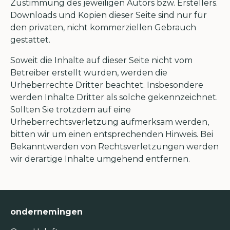
Zustimmung des jeweiligen Autors bzw. Erstellers.
Downloads und Kopien dieser Seite sind nur für
den privaten, nicht kommerziellen Gebrauch
gestattet.
Soweit die Inhalte auf dieser Seite nicht vom
Betreiber erstellt wurden, werden die
Urheberrechte Dritter beachtet. Insbesondere
werden Inhalte Dritter als solche gekennzeichnet.
Sollten Sie trotzdem auf eine
Urheberrechtsverletzung aufmerksam werden,
bitten wir um einen entsprechenden Hinweis. Bei
Bekanntwerden von Rechtsverletzungen werden
wir derartige Inhalte umgehend entfernen.
ondernemingen