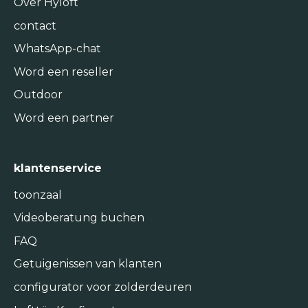
Over Hyloft
contact
WhatsApp-chat
Word een reseller
Outdoor
Word een partner
klantenservice
toonzaal
Videoberatung buchen
FAQ
Getuigenissen van klanten
configurator voor zolderdeuren