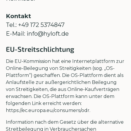
Kontakt
Tel.: +49 172 5374847
E-Mail: info@hyloft.de
EU-Streitschlichtung
Die EU-Kommission hat eine Internetplattform zur
Online-Beilegung von Streitigkeiten (sog. „OS-
Plattform“) geschaffen. Die OS-Plattform dient als
Anlaufstelle zur außergerichtlichen Beilegung
von Streitigkeiten, die aus Online-Kaufverträgen
erwachsen. Die OS-Plattform kann unter dem
folgenden Link erreicht werden:
https://ec.europa.eu/consumers/odr.
Information nach dem Gesetz über die alternative
Streitbeilegung in Verbrauchersachen