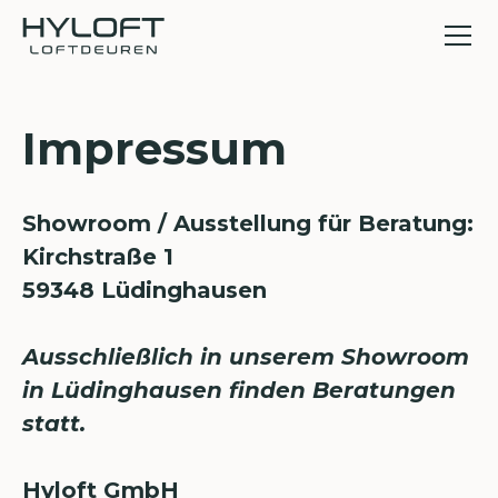
Impressum
Showroom / Ausstellung für Beratung:
Kirchstraße 1
59348 Lüdinghausen
Ausschließlich in unserem Showroom
in Lüdinghausen finden Beratungen
statt.
Hyloft GmbH