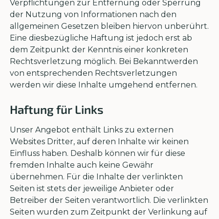
Verpflichtungen zur Entfernung oder Sperrung
der Nutzung von Informationen nach den
allgemeinen Gesetzen bleiben hiervon unberührt.
Eine diesbezügliche Haftung ist jedoch erst ab
dem Zeitpunkt der Kenntnis einer konkreten
Rechtsverletzung möglich. Bei Bekanntwerden
von entsprechenden Rechtsverletzungen
werden wir diese Inhalte umgehend entfernen.
Haftung für Links
Unser Angebot enthält Links zu externen
Websites Dritter, auf deren Inhalte wir keinen
Einfluss haben. Deshalb können wir für diese
fremden Inhalte auch keine Gewähr
übernehmen. Für die Inhalte der verlinkten
Seiten ist stets der jeweilige Anbieter oder
Betreiber der Seiten verantwortlich. Die verlinkten
Seiten wurden zum Zeitpunkt der Verlinkung auf