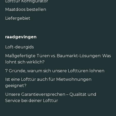
Lofttür Konfigurator
Maatdoos bestellen
Liefergebiet
raadgevingen
Loft-deurgids
Maßgefertigte Türen vs. Baumarkt-Lösungen: Was
lohnt sich wirklich?
7 Gründe, warum sich unsere Lofttüren lohnen
Ist eine Lofttür auch für Mietwohnungen
geeignet?
Unsere Garantieversprechen – Qualität und
Service bei deiner Lofttür