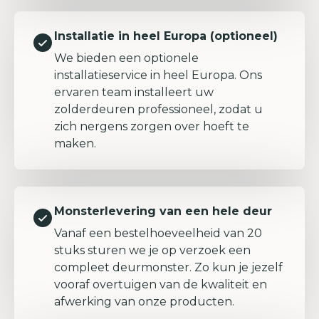
Installatie in heel Europa (optioneel)
We bieden een optionele
installatieservice in heel Europa. Ons
ervaren team installeert uw
zolderdeuren professioneel, zodat u
zich nergens zorgen over hoeft te
maken.
Monsterlevering van een hele deur
Vanaf een bestelhoeveelheid van 20
stuks sturen we je op verzoek een
compleet deurmonster. Zo kun je jezelf
vooraf overtuigen van de kwaliteit en
afwerking van onze producten.