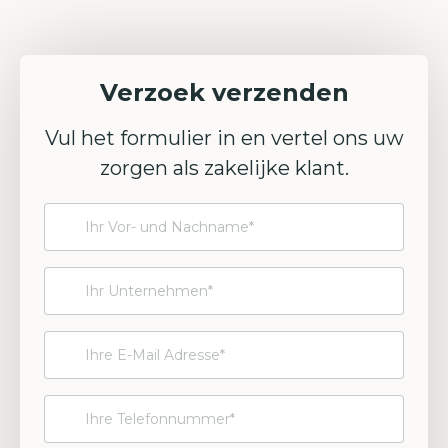
Verzoek verzenden
Vul het formulier in en vertel ons uw
zorgen als zakelijke klant.