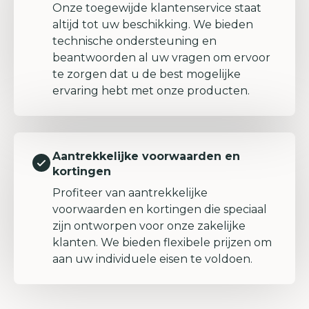
Onze toegewijde klantenservice staat
altijd tot uw beschikking. We bieden
technische ondersteuning en
beantwoorden al uw vragen om ervoor
te zorgen dat u de best mogelijke
ervaring hebt met onze producten.
Aantrekkelijke voorwaarden en
kortingen
Profiteer van aantrekkelijke
voorwaarden en kortingen die speciaal
zijn ontworpen voor onze zakelijke
klanten. We bieden flexibele prijzen om
aan uw individuele eisen te voldoen.