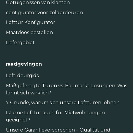
Getuigenissen van klanten
configurator voor zolderdeuren
Lofttür Konfigurator
Maatdoos bestellen
Liefergebiet
raadgevingen
Loft-deurgids
Maßgefertigte Türen vs. Baumarkt-Lösungen: Was
lohnt sich wirklich?
7 Gründe, warum sich unsere Lofttüren lohnen
Ist eine Lofttür auch für Mietwohnungen
geeignet?
Unsere Garantieversprechen – Qualität und