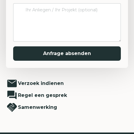
Verzoek indienen
Regel een gesprek
Samenwerking