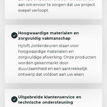
aan om ervoor te zorgen dat uw project
soepel verloopt.
Hoogwaardige materialen en
zorgvuldig vakmanschap
Hyloft zolderdeuren staan voor
hoogwaardige materialen en
zorgvuldige afwerking. Onze producten
worden gekenmerkt door
duurzaamheid en een aantrekkelijk
ontwerp dat voldoet aan uw eisen.
Uitgebreide klantenservice en
technische ondersteuning