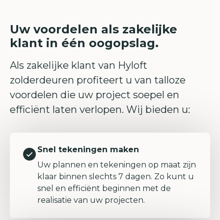
Uw voordelen als zakelijke
klant in één oogopslag.
Als zakelijke klant van Hyloft
zolderdeuren profiteert u van talloze
voordelen die uw project soepel en
efficiënt laten verlopen. Wij bieden u:
Snel tekeningen maken
Uw plannen en tekeningen op maat zijn
klaar binnen slechts 7 dagen. Zo kunt u
snel en efficiënt beginnen met de
realisatie van uw projecten.