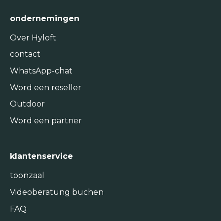
ondernemingen
Over Hyloft
contact
WhatsApp-chat
Word een reseller
Outdoor
Word een partner
klantenservice
toonzaal
Videoberatung buchen
FAQ