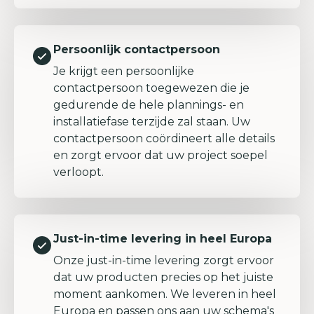
Persoonlijk contactpersoon
Je krijgt een persoonlijke
contactpersoon toegewezen die je
gedurende de hele plannings- en
installatiefase terzijde zal staan. Uw
contactpersoon coördineert alle details
en zorgt ervoor dat uw project soepel
verloopt.
Just-in-time levering in heel Europa
Onze just-in-time levering zorgt ervoor
dat uw producten precies op het juiste
moment aankomen. We leveren in heel
Europa en passen ons aan uw schema's