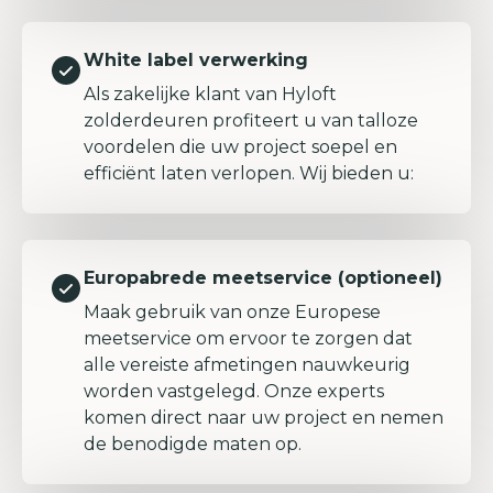
White label verwerking
Als zakelijke klant van Hyloft
zolderdeuren profiteert u van talloze
voordelen die uw project soepel en
efficiënt laten verlopen. Wij bieden u:
Europabrede meetservice (optioneel)
Maak gebruik van onze Europese
meetservice om ervoor te zorgen dat
alle vereiste afmetingen nauwkeurig
worden vastgelegd. Onze experts
komen direct naar uw project en nemen
de benodigde maten op.