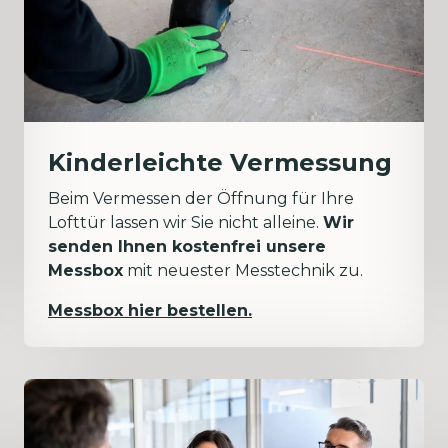
Kinderleichte Vermessung
Beim Vermessen der Öffnung für Ihre
Lofttür lassen wir Sie nicht alleine.
Wir
senden Ihnen kostenfrei unsere
Messbox
mit neuester Messtechnik zu.
Messbox hier bestellen.