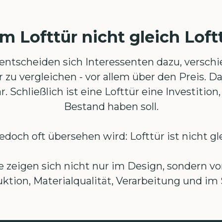
 Lofttür nicht gleich Loftt
entscheiden sich Interessenten dazu, versc
zu vergleichen - vor allem über den Preis. Da
. Schließlich ist eine Lofttür eine Investition,
Bestand haben soll.
edoch oft übersehen wird: Lofttür ist nicht gle
 zeigen sich nicht nur im Design, sondern vor
ktion, Materialqualität, Verarbeitung und im 