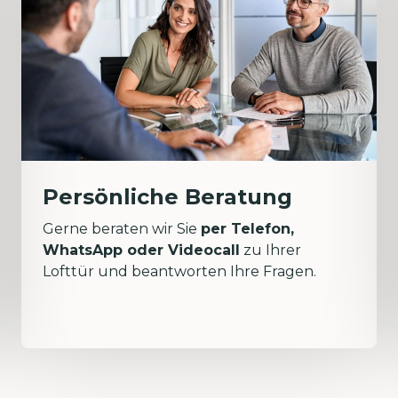
Persönliche Beratung
Gerne beraten wir Sie
per Telefon,
WhatsApp oder Videocall
zu Ihrer
Lofttür und beantworten Ihre Fragen.