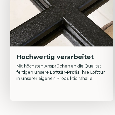
Hochwertig verarbeitet
Mit höchsten Ansprüchen an die Qualität
fertigen unsere
Lofttür-Profis
Ihre Lofttür
in unserer eigenen Produktionshalle.