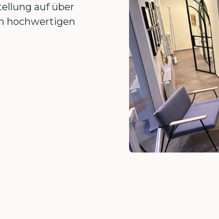
ellung auf über
 an hochwertigen