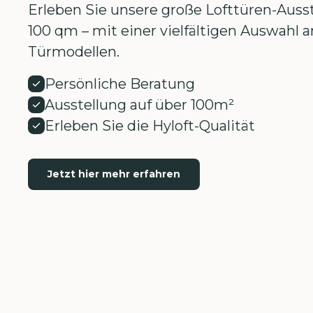
Erleben Sie unsere große Lofttüren-Ausst
100 qm – mit einer vielfältigen Auswahl
Türmodellen.
Persönliche Beratung
Ausstellung auf über 100m²
Erleben Sie die Hyloft-Qualität
Jetzt hier mehr erfahren