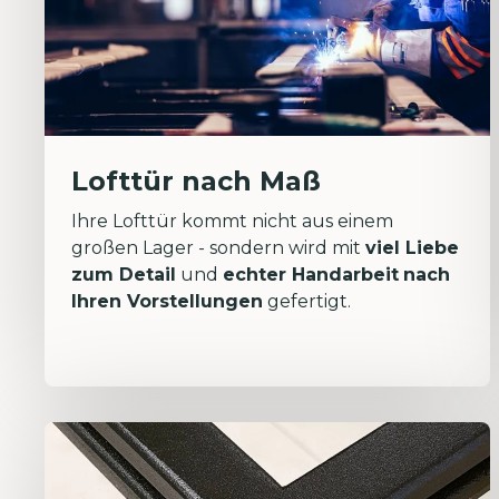
Lofttür nach Maß
Ihre Lofttür kommt nicht aus einem
großen Lager - sondern wird mit
viel Liebe
zum Detail
und
echter Handarbeit
nach
Ihren Vorstellungen
gefertigt.