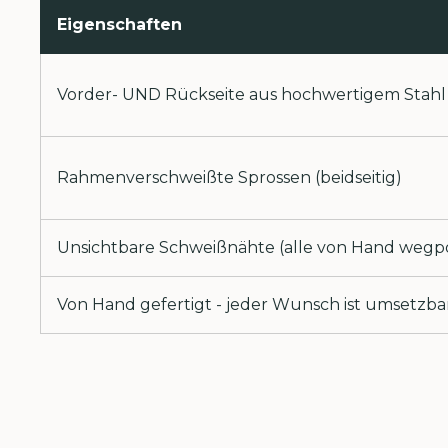
Eigenschaften
Vorder- UND Rückseite aus hochwertigem Stahl
Rahmenverschweißte Sprossen (beidseitig)
Unsichtbare Schweißnähte (alle von Hand wegpo
Von Hand gefertigt - jeder Wunsch ist umsetzba