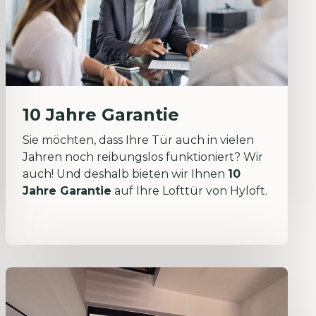
10 Jahre Garantie
Sie möchten, dass Ihre Tür auch in vielen
Jahren noch reibungslos funktioniert? Wir
auch! Und deshalb bieten wir Ihnen
10
Jahre Garantie
auf Ihre Lofttür von Hyloft.