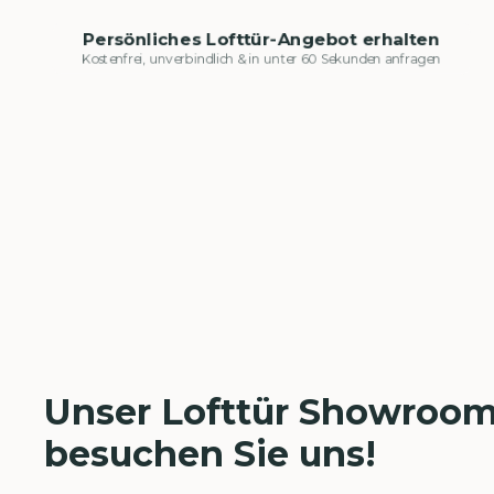
Persönliches Lofttür-Angebot erhalten
Kostenfrei, unverbindlich & in unter 60 Sekunden anfragen
Unser Lofttür Showroom
besuchen Sie uns!