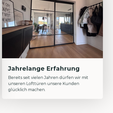
Jahrelange Erfahrung
Bereits seit vielen Jahren dürfen wir mit
unseren Lofttüren unsere Kunden
glücklich machen.