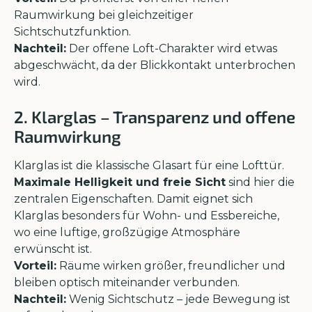
Raumwirkung bei gleichzeitiger
Sichtschutzfunktion.
Nachteil:
Der offene Loft-Charakter wird etwas
abgeschwächt, da der Blickkontakt unterbrochen
wird.
2. Klarglas – Transparenz und offene
Raumwirkung
Klarglas ist die klassische Glasart für eine Lofttür.
Maximale Helligkeit und freie Sicht
sind hier die
zentralen Eigenschaften. Damit eignet sich
Klarglas besonders für Wohn- und Essbereiche,
wo eine luftige, großzügige Atmosphäre
erwünscht ist.
Vorteil:
Räume wirken größer, freundlicher und
bleiben optisch miteinander verbunden.
Nachteil:
Wenig Sichtschutz – jede Bewegung ist