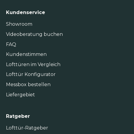
Kundenservice
Showroom
Videoberatung buchen
FAQ
Kundenstimmen
Lofttüren im Vergleich
Lofttür Konfigurator
Messbox bestellen
Liefergebiet
Ratgeber
Lofttür-Ratgeber