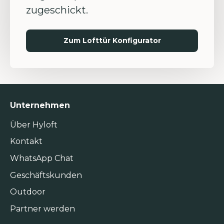
zugeschickt.
Zum Lofttür Konfigurator
Unternehmen
Über Hyloft
Kontakt
WhatsApp Chat
Geschäftskunden
Outdoor
Partner werden