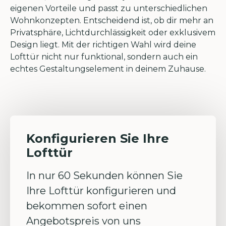
eigenen Vorteile und passt zu unterschiedlichen
Wohnkonzepten. Entscheidend ist, ob dir mehr an
Privatsphäre, Lichtdurchlässigkeit oder exklusivem
Design liegt. Mit der richtigen Wahl wird deine
Lofttür nicht nur funktional, sondern auch ein
echtes Gestaltungselement in deinem Zuhause.
Konfigurieren Sie Ihre
Lofttür
In nur 60 Sekunden können Sie
Ihre Lofttür konfigurieren und
bekommen sofort einen
Angebotspreis von uns