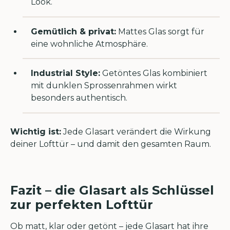
Look.
Gemütlich & privat:
Mattes Glas sorgt für
eine wohnliche Atmosphäre.
Industrial Style:
Getöntes Glas kombiniert
mit dunklen Sprossenrahmen wirkt
besonders authentisch.
Wichtig ist:
Jede Glasart verändert die Wirkung
deiner Lofttür – und damit den gesamten Raum.
Fazit – die Glasart als Schlüssel
zur perfekten Lofttür
Ob matt, klar oder getönt – jede Glasart hat ihre