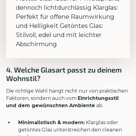
dennoch lichtdurchlässig Klarglas:
Perfekt für offene Raumwirkung
und Helligkeit Getöntes Glas:
Stilvoll, edel und mit leichter
Abschirmung
4. Welche Glasart passt zu deinem
Wohnstil?
Die richtige Wahl hängt nicht nur von praktischen
Faktoren, sondern auch vom
Einrichtungsstil
und dem gewünschten Ambiente
ab.
Minimalistisch & modern:
Klarglas oder
getöntes Glas unterstreichen den cleanen