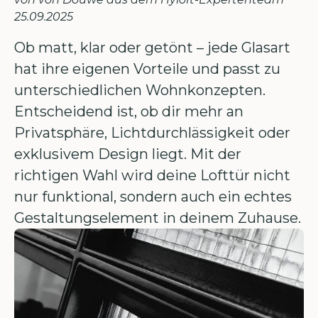
25
.
09
.
2025
Ob matt, klar oder getönt – jede Glasart
hat ihre eigenen Vorteile und passt zu
unterschiedlichen Wohnkonzepten.
Entscheidend ist, ob dir mehr an
Privatsphäre, Lichtdurchlässigkeit oder
exklusivem Design liegt. Mit der
richtigen Wahl wird deine Lofttür nicht
nur funktional, sondern auch ein echtes
Gestaltungselement in deinem Zuhause.