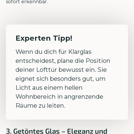
sofort erkennbar.
Experten Tipp!
Wenn du dich für Klarglas
entscheidest, plane die Position
deiner Lofttür bewusst ein. Sie
eignet sich besonders gut, um
Licht aus einem hellen
Wohnbereich in angrenzende
Räume zu leiten.
3. Getöntes Glas – Eleganz und