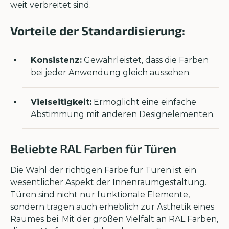
weit verbreitet sind.
Vorteile der Standardisierung:
Konsistenz:
Gewährleistet, dass die Farben
bei jeder Anwendung gleich aussehen.
Vielseitigkeit:
Ermöglicht eine einfache
Abstimmung mit anderen Designelementen.
Beliebte RAL Farben für Türen
Die Wahl der richtigen Farbe für Türen ist ein
wesentlicher Aspekt der Innenraumgestaltung.
Türen sind nicht nur funktionale Elemente,
sondern tragen auch erheblich zur Ästhetik eines
Raumes bei. Mit der großen Vielfalt an RAL Farben,