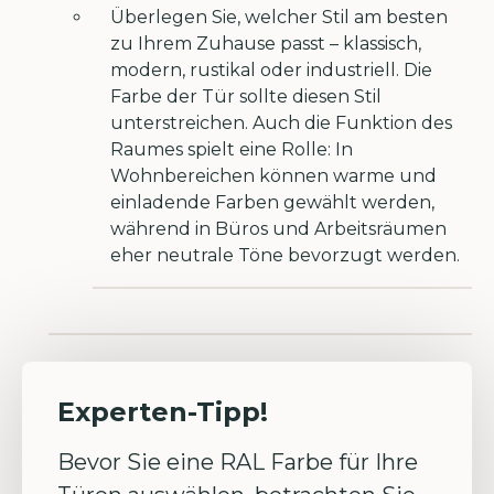
Überlegen Sie, welcher Stil am besten
zu Ihrem Zuhause passt – klassisch,
modern, rustikal oder industriell. Die
Farbe der Tür sollte diesen Stil
unterstreichen. Auch die Funktion des
Raumes spielt eine Rolle: In
Wohnbereichen können warme und
einladende Farben gewählt werden,
während in Büros und Arbeitsräumen
eher neutrale Töne bevorzugt werden.
Experten-Tipp!
Bevor Sie eine RAL Farbe für Ihre