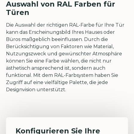
Auswahl von RAL Farben für
Türen
Die Auswahl der richtigen RAL-Farbe für Ihre Tür
kann das Erscheinungsbild Ihres Hauses oder
Büros maßgeblich beeinflussen. Durch die
Berücksichtigung von Faktoren wie Material,
Nutzungszweck und gewünschter Atmosphäre
können Sie eine Farbe wählen, die nicht nur
ästhetisch ansprechend ist, sondern auch
funktional. Mit dem RAL-Farbsystem haben Sie
Zugriff auf eine vielfältige Palette, die jede
Designvision unterstützt.
Konfigurieren Sie Ihre