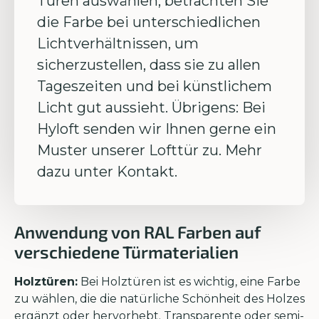
Türen auswählen, betrachten Sie
die Farbe bei unterschiedlichen
Lichtverhältnissen, um
sicherzustellen, dass sie zu allen
Tageszeiten und bei künstlichem
Licht gut aussieht. Übrigens: Bei
Hyloft senden wir Ihnen gerne ein
Muster unserer Lofttür zu. Mehr
dazu unter Kontakt.
Anwendung von RAL Farben auf
verschiedene Türmaterialien
Holztüren:
Bei Holztüren ist es wichtig, eine Farbe
zu wählen, die die natürliche Schönheit des Holzes
ergänzt oder hervorhebt. Transparente oder semi-