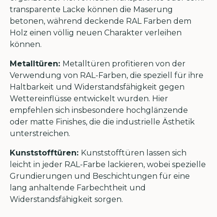
transparente Lacke können die Maserung
betonen, während deckende RAL Farben dem
Holz einen völlig neuen Charakter verleihen
können.
Metalltüren:
Metalltüren profitieren von der
Verwendung von RAL-Farben, die speziell für ihre
Haltbarkeit und Widerstandsfähigkeit gegen
Wettereinflüsse entwickelt wurden. Hier
empfehlen sich insbesondere hochglänzende
oder matte Finishes, die die industrielle Ästhetik
unterstreichen.
Kunststofftüren:
Kunststofftüren lassen sich
leicht in jeder RAL-Farbe lackieren, wobei spezielle
Grundierungen und Beschichtungen für eine
lang anhaltende Farbechtheit und
Widerstandsfähigkeit sorgen.