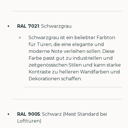
RAL 7021
: Schwarzgrau
Schwarzgrau ist ein beliebter Farbton
für Türen, die eine elegante und
moderne Note verleihen sollen. Diese
Farbe passt gut zu industriellen und
zeitgenössischen Stilen und kann starke
Kontraste zu helleren Wandfarben und
Dekorationen schaffen.
RAL 9005
: Schwarz (Meist Standard bei
Lofttüren)