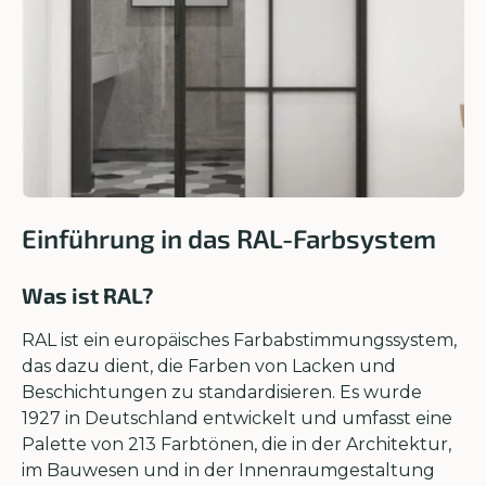
Einführung in das RAL-Farbsystem
Was ist RAL?
RAL ist ein europäisches Farbabstimmungssystem,
das dazu dient, die Farben von Lacken und
Beschichtungen zu standardisieren. Es wurde
1927 in Deutschland entwickelt und umfasst eine
Palette von 213 Farbtönen, die in der Architektur,
im Bauwesen und in der Innenraumgestaltung