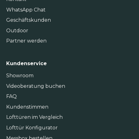
WhatsApp Chat
Geschäftskunden
Outdoor
Partner werden
Kundenservice
Showroom
Videoberatung buchen
FAQ
Kundenstimmen
Lofttüren im Vergleich
Lofttür Konfigurator
Messbox bestellen