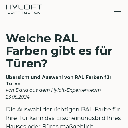
Welche RAL
Farben gibt es für
Türen?
Übersicht und Auswahl von RAL Farben für
Türen
von Daria aus dem Hyloft-Expertenteam
23
.
05
.
2024
Die Auswahl der richtigen RAL-Farbe für
Ihre Tür kann das Erscheinungsbild Ihres
Hauses oder Büros maßgeblich