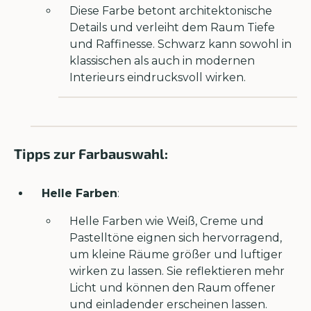
Diese Farbe betont architektonische
Details und verleiht dem Raum Tiefe
und Raffinesse. Schwarz kann sowohl in
klassischen als auch in modernen
Interieurs eindrucksvoll wirken.
Tipps zur Farbauswahl:
Helle Farben
:
Helle Farben wie Weiß, Creme und
Pastelltöne eignen sich hervorragend,
um kleine Räume größer und luftiger
wirken zu lassen. Sie reflektieren mehr
Licht und können den Raum offener
und einladender erscheinen lassen.