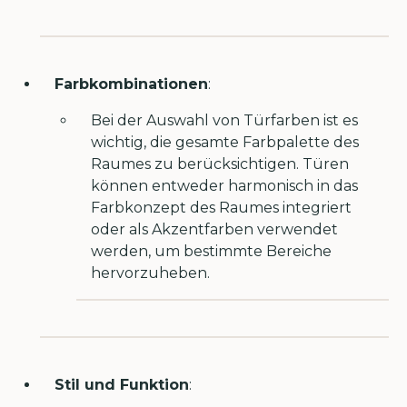
Farbkombinationen
:
Bei der Auswahl von Türfarben ist es
wichtig, die gesamte Farbpalette des
Raumes zu berücksichtigen. Türen
können entweder harmonisch in das
Farbkonzept des Raumes integriert
oder als Akzentfarben verwendet
werden, um bestimmte Bereiche
hervorzuheben.
Stil und Funktion
: