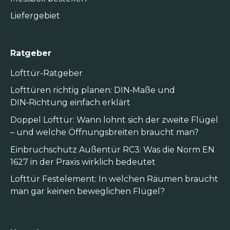
Liefergebiet
Ratgeber
Lofttür-Ratgeber
Lofttüren richtig planen: DIN‑Maße und
DIN‑Richtung einfach erklärt
Doppel Lofttür: Wann lohnt sich der zweite Flügel
– und welche Öffnungsbreiten braucht man?
Einbruchschutz Außentür RC3: Was die Norm EN
1627 in der Praxis wirklich bedeutet
Lofttür Festelement: In welchen Räumen braucht
man gar keinen beweglichen Flügel?