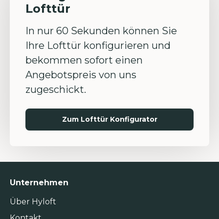
Lofttür
In nur 60 Sekunden können Sie
Ihre Lofttür konfigurieren und
bekommen sofort einen
Angebotspreis von uns
zugeschickt.
Zum Lofttür Konfigurator
Unternehmen
Über Hyloft
Kontakt