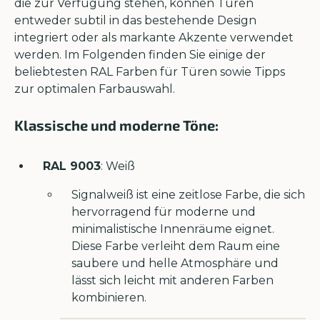
die zur Verfügung stehen, können Türen
entweder subtil in das bestehende Design
integriert oder als markante Akzente verwendet
werden. Im Folgenden finden Sie einige der
beliebtesten RAL Farben für Türen sowie Tipps
zur optimalen Farbauswahl.
Klassische und moderne Töne:
RAL 9003
: Weiß
Signalweiß ist eine zeitlose Farbe, die sich
hervorragend für moderne und
minimalistische Innenräume eignet.
Diese Farbe verleiht dem Raum eine
saubere und helle Atmosphäre und
lässt sich leicht mit anderen Farben
kombinieren.