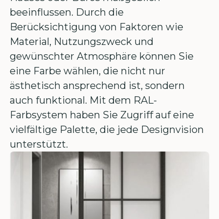
beeinflussen. Durch die
Berücksichtigung von Faktoren wie
Material, Nutzungszweck und
gewünschter Atmosphäre können Sie
eine Farbe wählen, die nicht nur
ästhetisch ansprechend ist, sondern
auch funktional. Mit dem RAL-
Farbsystem haben Sie Zugriff auf eine
vielfältige Palette, die jede Designvision
unterstützt.