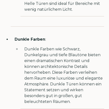
Helle Türen sind ideal für Bereiche mit
wenig natürlichem Licht.
Dunkle Farben
:
Dunkle Farben wie Schwarz,
Dunkelgrau und tiefe Blautöne bieten
einen dramatischen Kontrast und
können architektonische Details
hervorheben. Diese Farben verleihen
dem Raum eine luxuriöse und elegante
Atmosphäre. Dunkle Türen können ein
Statement setzen und wirken
besonders gut in großen, gut
beleuchteten Räumen.