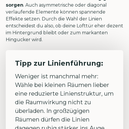
sorgen
. Auch asymmetrische oder diagonal
verlaufende Elemente können spannende
Effekte setzen. Durch die Wahl der Linien
entscheidest du also, ob deine Lofttür eher dezent
im Hintergrund bleibt oder zum markanten
Hingucker wird.
Tipp zur Linienführung:
Weniger ist manchmal mehr:
Wähle bei kleinen Räumen lieber
eine reduzierte Linienstruktur, um
die Raumwirkung nicht zu
überladen. In großzügigen
Räumen dürfen die Linien
dagegen ruhig stärker ins Auge