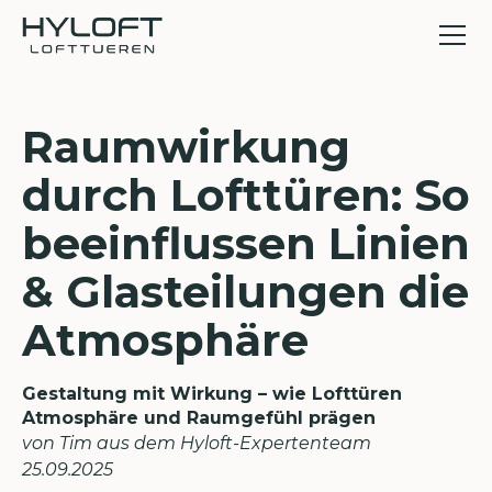
Raumwirkung
durch Lofttüren: So
beeinflussen Linien
& Glasteilungen die
Atmosphäre
Gestaltung mit Wirkung – wie Lofttüren
Atmosphäre und Raumgefühl prägen
von Tim aus dem Hyloft-Expertenteam
25
.
09
.
2025