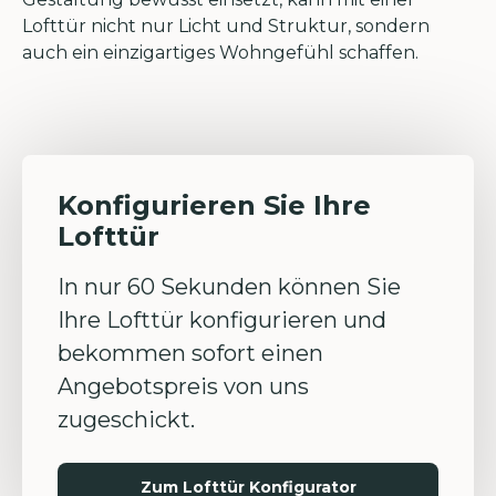
Lofttür nicht nur Licht und Struktur, sondern
auch ein einzigartiges Wohngefühl schaffen.
Konfigurieren Sie Ihre
Lofttür
In nur 60 Sekunden können Sie
Ihre Lofttür konfigurieren und
bekommen sofort einen
Angebotspreis von uns
zugeschickt.
Zum Lofttür Konfigurator