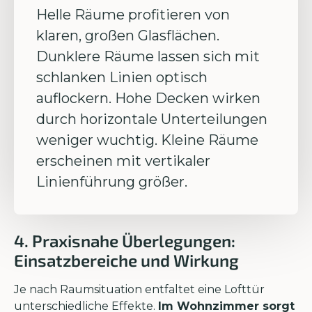
Helle Räume profitieren von
klaren, großen Glasflächen.
Dunklere Räume lassen sich mit
schlanken Linien optisch
auflockern. Hohe Decken wirken
durch horizontale Unterteilungen
weniger wuchtig. Kleine Räume
erscheinen mit vertikaler
Linienführung größer.
4. Praxisnahe Überlegungen:
Einsatzbereiche und Wirkung
Je nach Raumsituation entfaltet eine Lofttür
unterschiedliche Effekte.
Im Wohnzimmer sorgt