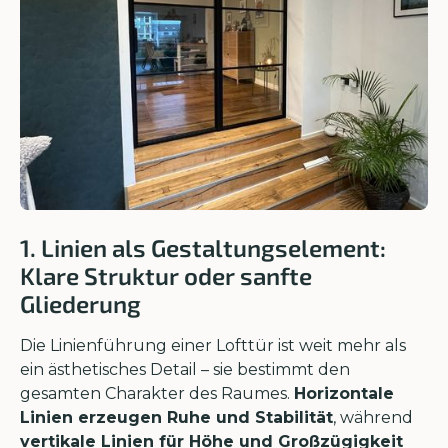
1. Linien als Gestaltungselement:
Klare Struktur oder sanfte
Gliederung
Die Linienführung einer Lofttür ist weit mehr als
ein ästhetisches Detail – sie bestimmt den
gesamten Charakter des Raumes.
Horizontale
Linien erzeugen Ruhe und Stabilität
, während
vertikale Linien für Höhe und Großzügigkeit