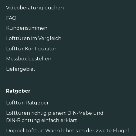
Videoberatung buchen
FAQ
Kundenstimmen
Lofttüren im Vergleich
Lofttür Konfigurator
Messbox bestellen
Liefergebiet
Ratgeber
Lofttür-Ratgeber
Lofttüren richtig planen: DIN‑Maße und
DIN‑Richtung einfach erklärt
Doppel Lofttür: Wann lohnt sich der zweite Flügel