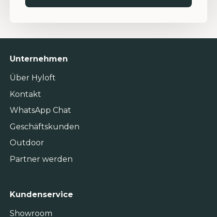
Unternehmen
Über Hyloft
Kontakt
WhatsApp Chat
Geschäftskunden
Outdoor
Partner werden
Kundenservice
Showroom