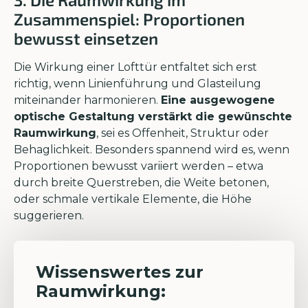
Zusammenspiel: Proportionen
bewusst einsetzen
Die Wirkung einer Lofttür entfaltet sich erst
richtig, wenn Linienführung und Glasteilung
miteinander harmonieren.
Eine ausgewogene
optische Gestaltung verstärkt die gewünschte
Raumwirkung
, sei es Offenheit, Struktur oder
Behaglichkeit. Besonders spannend wird es, wenn
Proportionen bewusst variiert werden – etwa
durch breite Querstreben, die Weite betonen,
oder schmale vertikale Elemente, die Höhe
suggerieren.
Wissenswertes zur
Raumwirkung: