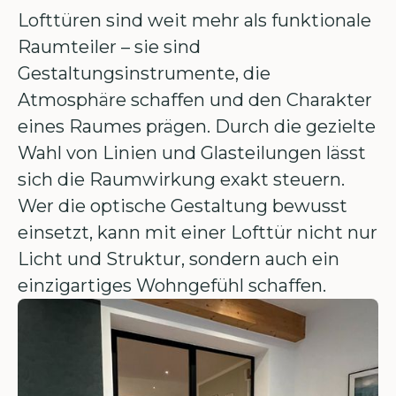
Lofttüren sind weit mehr als funktionale
Raumteiler – sie sind
Gestaltungsinstrumente, die
Atmosphäre schaffen und den Charakter
eines Raumes prägen. Durch die gezielte
Wahl von Linien und Glasteilungen lässt
sich die Raumwirkung exakt steuern.
Wer die optische Gestaltung bewusst
einsetzt, kann mit einer Lofttür nicht nur
Licht und Struktur, sondern auch ein
einzigartiges Wohngefühl schaffen.