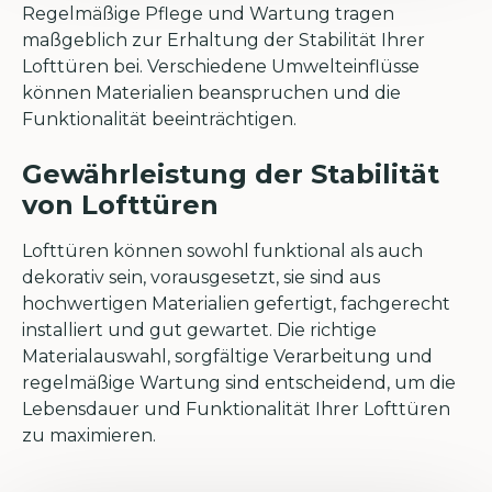
Regelmäßige Pflege und Wartung tragen
maßgeblich zur Erhaltung der Stabilität Ihrer
Lofttüren bei. Verschiedene Umwelteinflüsse
können Materialien beanspruchen und die
Funktionalität beeinträchtigen.
Gewährleistung der Stabilität
von Lofttüren
Lofttüren können sowohl funktional als auch
dekorativ sein, vorausgesetzt, sie sind aus
hochwertigen Materialien gefertigt, fachgerecht
installiert und gut gewartet. Die richtige
Materialauswahl, sorgfältige Verarbeitung und
regelmäßige Wartung sind entscheidend, um die
Lebensdauer und Funktionalität Ihrer Lofttüren
zu maximieren.