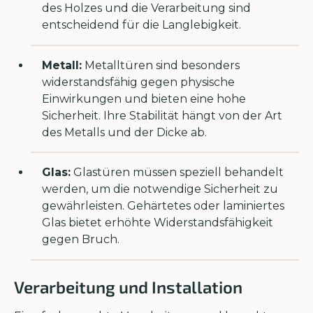
des Holzes und die Verarbeitung sind
entscheidend für die Langlebigkeit.
Metall:
Metalltüren sind besonders
widerstandsfähig gegen physische
Einwirkungen und bieten eine hohe
Sicherheit. Ihre Stabilität hängt von der Art
des Metalls und der Dicke ab.
Glas:
Glastüren müssen speziell behandelt
werden, um die notwendige Sicherheit zu
gewährleisten. Gehärtetes oder laminiertes
Glas bietet erhöhte Widerstandsfähigkeit
gegen Bruch.
Verarbeitung und Installation