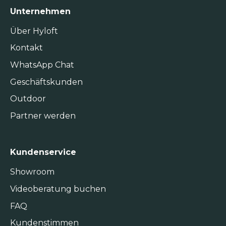
Unternehmen
Über Hyloft
Kontakt
WhatsApp Chat
Geschäftskunden
Outdoor
Partner werden
Kundenservice
Showroom
Videoberatung buchen
FAQ
Kundenstimmen