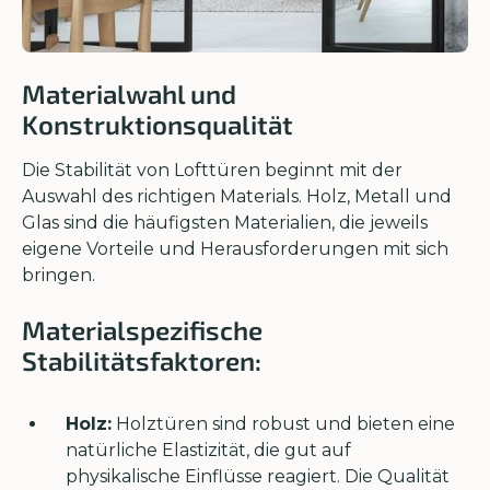
Materialwahl und
Konstruktionsqualität
Die Stabilität von Lofttüren beginnt mit der
Auswahl des richtigen Materials. Holz, Metall und
Glas sind die häufigsten Materialien, die jeweils
eigene Vorteile und Herausforderungen mit sich
bringen.
Materialspezifische
Stabilitätsfaktoren:
Holz:
Holztüren sind robust und bieten eine
natürliche Elastizität, die gut auf
physikalische Einflüsse reagiert. Die Qualität