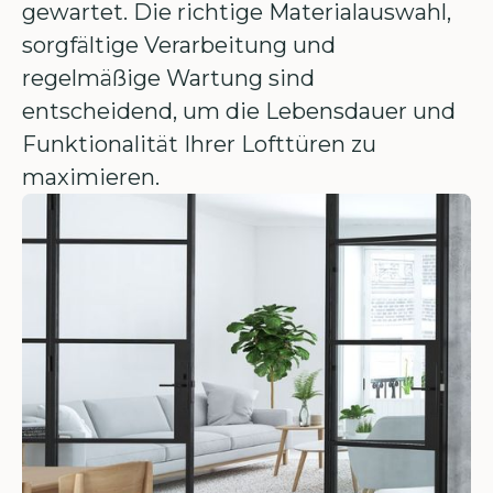
gewartet. Die richtige Materialauswahl,
sorgfältige Verarbeitung und
regelmäßige Wartung sind
entscheidend, um die Lebensdauer und
Funktionalität Ihrer Lofttüren zu
maximieren.