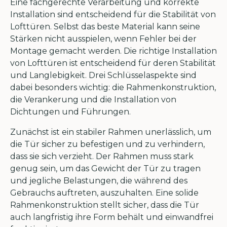
Eine fachgerechte Verarbeitung und korrekte
Installation sind entscheidend für die Stabilität von
Lofttüren. Selbst das beste Material kann seine
Stärken nicht ausspielen, wenn Fehler bei der
Montage gemacht werden. Die richtige Installation
von Lofttüren ist entscheidend für deren Stabilität
und Langlebigkeit. Drei Schlüsselaspekte sind
dabei besonders wichtig: die Rahmenkonstruktion,
die Verankerung und die Installation von
Dichtungen und Führungen.
Zunächst ist ein stabiler Rahmen unerlässlich, um
die Tür sicher zu befestigen und zu verhindern,
dass sie sich verzieht. Der Rahmen muss stark
genug sein, um das Gewicht der Tür zu tragen
und jegliche Belastungen, die während des
Gebrauchs auftreten, auszuhalten. Eine solide
Rahmenkonstruktion stellt sicher, dass die Tür
auch langfristig ihre Form behält und einwandfrei