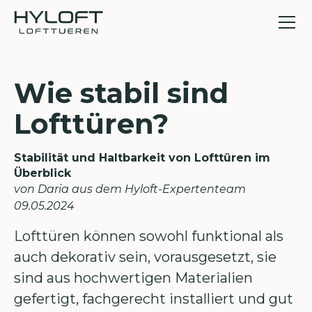
Wie stabil sind
Lofttüren?
Stabilität und Haltbarkeit von Lofttüren im
Überblick
von Daria aus dem Hyloft-Expertenteam
09
.
05
.
2024
Lofttüren können sowohl funktional als
auch dekorativ sein, vorausgesetzt, sie
sind aus hochwertigen Materialien
gefertigt, fachgerecht installiert und gut