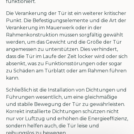
funktioniert.
Die Verankerung der Tür ist ein weiterer kritischer
Punkt. Die Befestigungselemente und die Art der
Verankerung im Mauerwerk oder in der
Rahmenkonstruktion müssen sorgfältig gewählt
werden, um das Gewicht und die Größe der Tür
angemessen zu unterstützen. Dies verhindert,
dass die Tür im Laufe der Zeit locker wird oder sich
absenkt, was zu Funktionsstörungen oder sogar
zu Schäden am Türblatt oder am Rahmen führen
kann.
Schließlich ist die Installation von Dichtungen und
Führungen wesentlich, um eine gleichmäßige
und stabile Bewegung der Tür zu gewährleisten.
Korrekt installierte Dichtungen schützen nicht
nur vor Luftzug und erhöhen die Energieeffizienz,
sondern helfen auch, die Tür leise und
reibungslos zu bewegen.