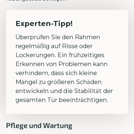
Experten-Tipp!
Überprüfen Sie den Rahmen
regelmäßig auf Risse oder
Lockerungen. Ein frühzeitiges
Erkennen von Problemen kann
verhindern, dass sich kleine
Mängel zu größeren Schäden
entwickeln und die Stabilität der
gesamten Tür beeinträchtigen.
Pflege und Wartung