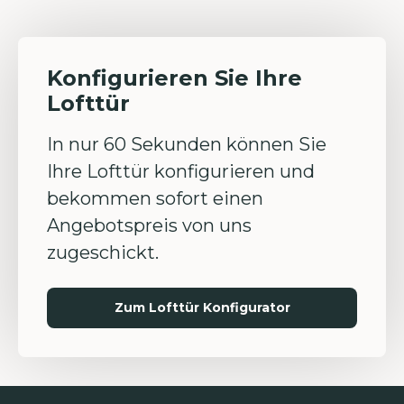
Konfigurieren Sie Ihre
Lofttür
In nur 60 Sekunden können Sie
Ihre Lofttür konfigurieren und
bekommen sofort einen
Angebotspreis von uns
zugeschickt.
Zum Lofttür Konfigurator