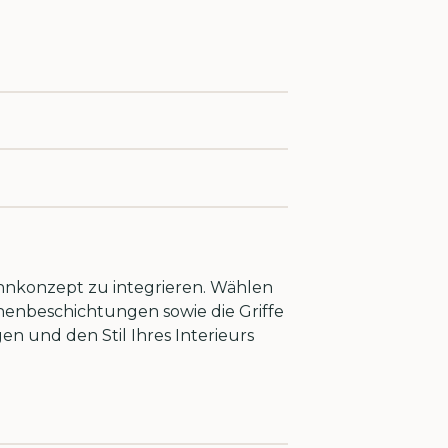
ohnkonzept zu integrieren. Wählen
ächenbeschichtungen sowie die Griffe
en und den Stil Ihres Interieurs