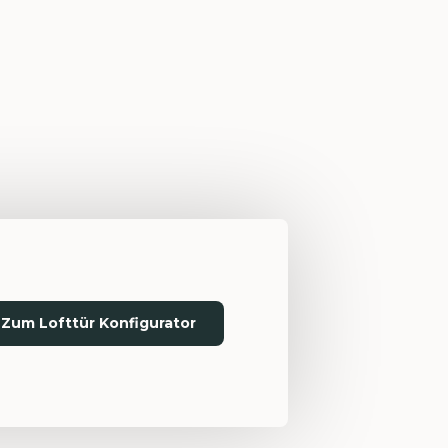
Zum Lofttür Konfigurator