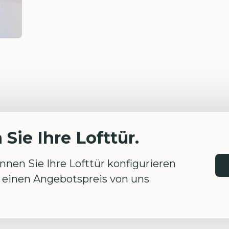
Sie Ihre Lofttür.
nen Sie Ihre Lofttür konfigurieren
einen Angebotspreis von uns