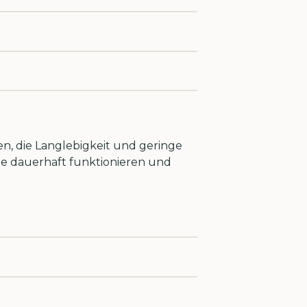
en, die Langlebigkeit und geringe
ie dauerhaft funktionieren und