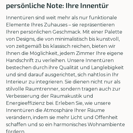
persönliche Note: Ihre Innentür
Innentüren sind weit mehr als nur funktionale
Elemente Ihres Zuhauses – sie repräsentieren
Ihren persönlichen Geschmack. Mit einer Palette
von Designs, die von minimalistisch bis kunstvoll,
von zeitgemäß bis klassisch reichen, bieten wir
Ihnen die Möglichkeit, jedem Zimmer Ihre eigene
Handschrift zu verleihen. Unsere Innentüren
bestechen durch ihre Qualität und Langlebigkeit
und sind darauf ausgerichtet, sich nahtlos in Ihr
Interieur zu integrieren. Sie dienen nicht nur als
stilvolle Raumtrenner, sondern tragen auch zur
Verbesserung der Raumakustik und
Energieeffizienz bei. Erleben Sie, wie unsere
Innentüren die Atmosphäre Ihrer Räume
verändern, indem sie mehr Licht und Offenheit
schaffen und so ein harmonisches Wohnambiente
fördern.