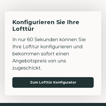
Konfigurieren Sie Ihre
Lofttür
In nur 60 Sekunden können Sie
Ihre Lofttür konfigurieren und
bekommen sofort einen
Angebotspreis von uns
zugeschickt.
Zum Lofttür Konfigurator