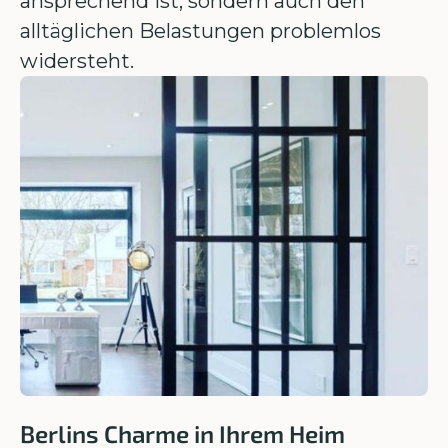
ansprechend ist, sondern auch den
alltäglichen Belastungen problemlos
widersteht.
Berlins Charme in Ihrem Heim