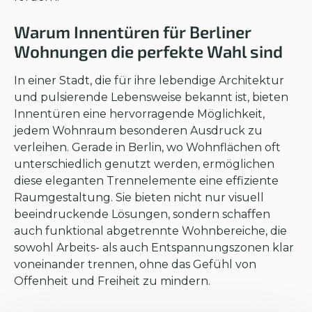
Warum Innentüren für Berliner
Wohnungen die perfekte Wahl sind
In einer Stadt, die für ihre lebendige Architektur
und pulsierende Lebensweise bekannt ist, bieten
Innentüren eine hervorragende Möglichkeit,
jedem Wohnraum besonderen Ausdruck zu
verleihen. Gerade in Berlin, wo Wohnflächen oft
unterschiedlich genutzt werden, ermöglichen
diese eleganten Trennelemente eine effiziente
Raumgestaltung. Sie bieten nicht nur visuell
beeindruckende Lösungen, sondern schaffen
auch funktional abgetrennte Wohnbereiche, die
sowohl Arbeits- als auch Entspannungszonen klar
voneinander trennen, ohne das Gefühl von
Offenheit und Freiheit zu mindern.