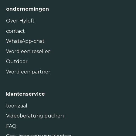
ondernemingen
Over Hyloft
contact
WhatsApp-chat
Word een reseller
Outdoor
Word een partner
klantenservice
toonzaal
Videoberatung buchen
FAQ