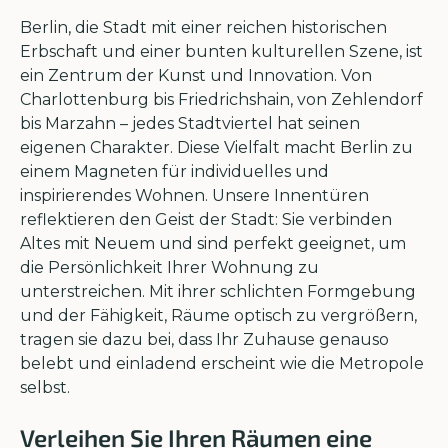
Berlin, die Stadt mit einer reichen historischen
Erbschaft und einer bunten kulturellen Szene, ist
ein Zentrum der Kunst und Innovation. Von
Charlottenburg bis Friedrichshain, von Zehlendorf
bis Marzahn – jedes Stadtviertel hat seinen
eigenen Charakter. Diese Vielfalt macht Berlin zu
einem Magneten für individuelles und
inspirierendes Wohnen. Unsere Innentüren
reflektieren den Geist der Stadt: Sie verbinden
Altes mit Neuem und sind perfekt geeignet, um
die Persönlichkeit Ihrer Wohnung zu
unterstreichen. Mit ihrer schlichten Formgebung
und der Fähigkeit, Räume optisch zu vergrößern,
tragen sie dazu bei, dass Ihr Zuhause genauso
belebt und einladend erscheint wie die Metropole
selbst.
Verleihen Sie Ihren Räumen eine