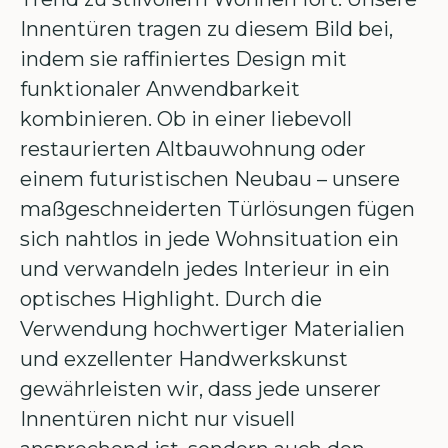
Innentüren tragen zu diesem Bild bei,
indem sie raffiniertes Design mit
funktionaler Anwendbarkeit
kombinieren. Ob in einer liebevoll
restaurierten Altbauwohnung oder
einem futuristischen Neubau – unsere
maßgeschneiderten Türlösungen fügen
sich nahtlos in jede Wohnsituation ein
und verwandeln jedes Interieur in ein
optisches Highlight. Durch die
Verwendung hochwertiger Materialien
und exzellenter Handwerkskunst
gewährleisten wir, dass jede unserer
Innentüren nicht nur visuell