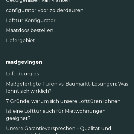
Getuigenissen van klanten
configurator voor zolderdeuren
Lofttür Konfigurator
Maatdoos bestellen
Liefergebiet
raadgevingen
Loft-deurgids
Maßgefertigte Türen vs. Baumarkt-Lösungen: Was
lohnt sich wirklich?
7 Gründe, warum sich unsere Lofttüren lohnen
Ist eine Lofttür auch für Mietwohnungen
geeignet?
Unsere Garantieversprechen – Qualität und