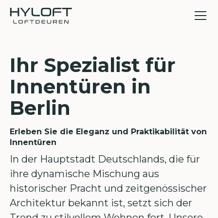
Ihr Spezialist für
Innentüren in
Berlin
Erleben Sie die Eleganz und Praktikabilität von
Innentüren
In der Hauptstadt Deutschlands, die für
ihre dynamische Mischung aus
historischer Pracht und zeitgenössischer
Architektur bekannt ist, setzt sich der
Trend zu stilvollem Wohnen fort. Unsere