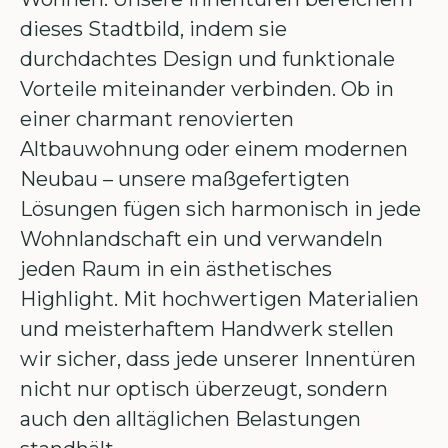
dieses Stadtbild, indem sie
durchdachtes Design und funktionale
Vorteile miteinander verbinden. Ob in
einer charmant renovierten
Altbauwohnung oder einem modernen
Neubau – unsere maßgefertigten
Lösungen fügen sich harmonisch in jede
Wohnlandschaft ein und verwandeln
jeden Raum in ein ästhetisches
Highlight. Mit hochwertigen Materialien
und meisterhaftem Handwerk stellen
wir sicher, dass jede unserer Innentüren
nicht nur optisch überzeugt, sondern
auch den alltäglichen Belastungen