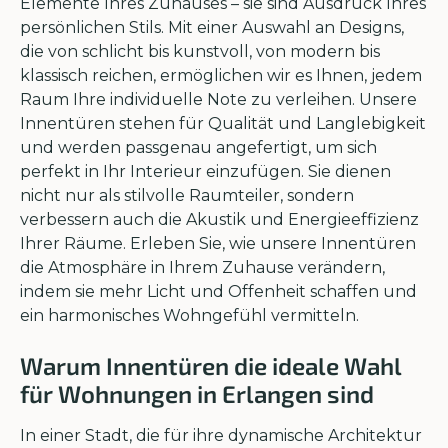
Elemente Ihres Zuhauses – sie sind Ausdruck Ihres
persönlichen Stils. Mit einer Auswahl an Designs,
die von schlicht bis kunstvoll, von modern bis
klassisch reichen, ermöglichen wir es Ihnen, jedem
Raum Ihre individuelle Note zu verleihen. Unsere
Innentüren stehen für Qualität und Langlebigkeit
und werden passgenau angefertigt, um sich
perfekt in Ihr Interieur einzufügen. Sie dienen
nicht nur als stilvolle Raumteiler, sondern
verbessern auch die Akustik und Energieeffizienz
Ihrer Räume. Erleben Sie, wie unsere Innentüren
die Atmosphäre in Ihrem Zuhause verändern,
indem sie mehr Licht und Offenheit schaffen und
ein harmonisches Wohngefühl vermitteln.
Warum Innentüren die ideale Wahl
für Wohnungen in Erlangen sind
In einer Stadt, die für ihre dynamische Architektur