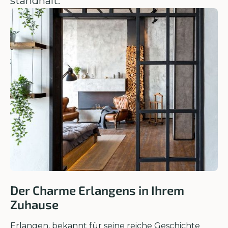
standhält.
Der Charme Erlangens in Ihrem
Zuhause
Erlangen, bekannt für seine reiche Geschichte