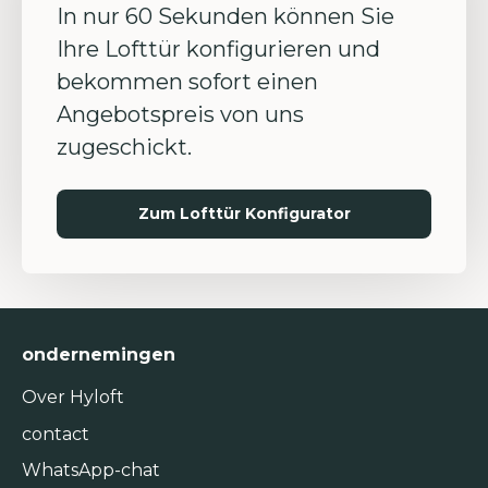
In nur 60 Sekunden können Sie
Ihre Lofttür konfigurieren und
bekommen sofort einen
Angebotspreis von uns
zugeschickt.
Zum Lofttür Konfigurator
ondernemingen
Over Hyloft
contact
WhatsApp-chat