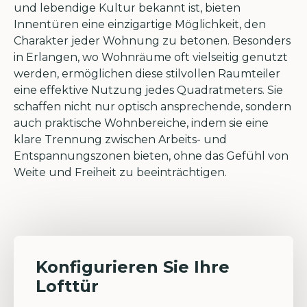
und lebendige Kultur bekannt ist, bieten
Innentüren eine einzigartige Möglichkeit, den
Charakter jeder Wohnung zu betonen. Besonders
in Erlangen, wo Wohnräume oft vielseitig genutzt
werden, ermöglichen diese stilvollen Raumteiler
eine effektive Nutzung jedes Quadratmeters. Sie
schaffen nicht nur optisch ansprechende, sondern
auch praktische Wohnbereiche, indem sie eine
klare Trennung zwischen Arbeits- und
Entspannungszonen bieten, ohne das Gefühl von
Weite und Freiheit zu beeinträchtigen.
Konfigurieren Sie Ihre
Lofttür