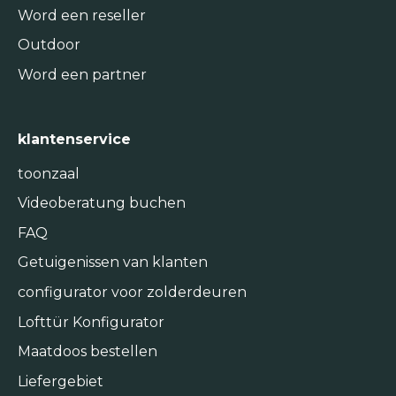
Word een reseller
Outdoor
Word een partner
klantenservice
toonzaal
Videoberatung buchen
FAQ
Getuigenissen van klanten
configurator voor zolderdeuren
Lofttür Konfigurator
Maatdoos bestellen
Liefergebiet