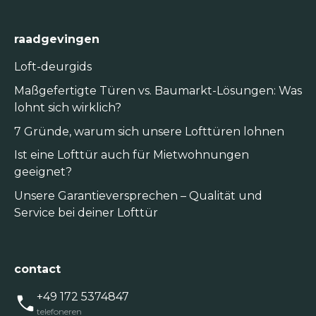
raadgevingen
Loft-deurgids
Maßgefertigte Türen vs. Baumarkt-Lösungen: Was
lohnt sich wirklich?
7 Gründe, warum sich unsere Lofttüren lohnen
Ist eine Lofttür auch für Mietwohnungen
geeignet?
Unsere Garantieversprechen – Qualität und
Service bei deiner Lofttür
contact
+49 172 5374847
telefoneren