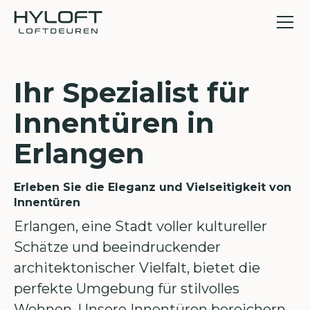
Ihr Spezialist für
Innentüren in
Erlangen
Erleben Sie die Eleganz und Vielseitigkeit von
Innentüren
Erlangen, eine Stadt voller kultureller
Schätze und beeindruckender
architektonischer Vielfalt, bietet die
perfekte Umgebung für stilvolles
Wohnen. Unsere Innentüren bereichern