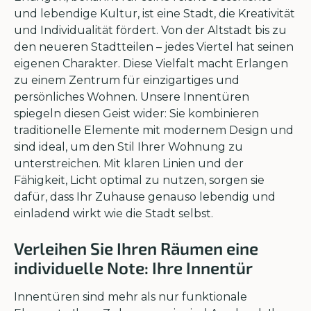
und lebendige Kultur, ist eine Stadt, die Kreativität
und Individualität fördert. Von der Altstadt bis zu
den neueren Stadtteilen – jedes Viertel hat seinen
eigenen Charakter. Diese Vielfalt macht Erlangen
zu einem Zentrum für einzigartiges und
persönliches Wohnen. Unsere Innentüren
spiegeln diesen Geist wider: Sie kombinieren
traditionelle Elemente mit modernem Design und
sind ideal, um den Stil Ihrer Wohnung zu
unterstreichen. Mit klaren Linien und der
Fähigkeit, Licht optimal zu nutzen, sorgen sie
dafür, dass Ihr Zuhause genauso lebendig und
einladend wirkt wie die Stadt selbst.
Verleihen Sie Ihren Räumen eine
individuelle Note: Ihre Innentür
Innentüren sind mehr als nur funktionale