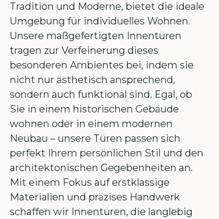
Tradition und Moderne, bietet die ideale
Umgebung für individuelles Wohnen.
Unsere maßgefertigten Innentüren
tragen zur Verfeinerung dieses
besonderen Ambientes bei, indem sie
nicht nur ästhetisch ansprechend,
sondern auch funktional sind. Egal, ob
Sie in einem historischen Gebäude
wohnen oder in einem modernen
Neubau – unsere Türen passen sich
perfekt Ihrem persönlichen Stil und den
architektonischen Gegebenheiten an.
Mit einem Fokus auf erstklassige
Materialien und präzises Handwerk
schaffen wir Innentüren, die langlebig