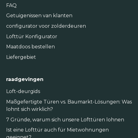
FAQ
Getuigenissen van klanten
configurator voor zolderdeuren
Lofttür Konfigurator
Maatdoos bestellen
Liefergebiet
raadgevingen
Loft-deurgids
Maßgefertigte Türen vs. Baumarkt-Lösungen: Was
lohnt sich wirklich?
7 Gründe, warum sich unsere Lofttüren lohnen
Ist eine Lofttür auch für Mietwohnungen
geeignet?