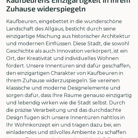
Zuhause widerspiegeln
Kaufbeuren, eingebettet in die wunderschöne
Landschaft des Allgäus, besticht durch seine
einzigartige Mischung aus historischer Architektur
und modernen Einflüssen. Diese Stadt, die sowohl
Geschichte als auch Innovation verkörpert, ist ein
Ort, der Kreativität und individuelles Wohnen
fördert. Unsere Innentüren sind dafür geschaffen,
den einzigartigen Charakter von Kaufbeuren in
Ihrem Zuhause widerzuspiegeln. Sie vereinen
klassische und moderne Designelemente und
sorgen dafür, dass Ihre Räume genauso einzigartig
und lebendig wirken wie die Stadt selbst. Durch
die präzise Verarbeitung und das durchdachte
Design fügen sich unsere Innentüren nahtlos in
Ihr Wohnkonzept ein und tragen dazu bei, ein
einladendes und stilvolles Ambiente zu schaffen.