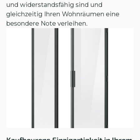
und widerstandsfähig sind und
gleichzeitig Ihren Wohnräumen eine
besondere Note verleihen.
Kaufbeurens Einzigartigkeit in Ihrem