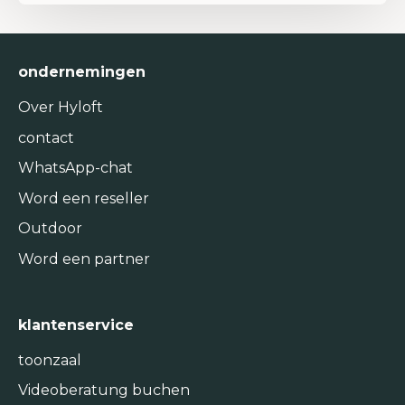
ondernemingen
Over Hyloft
contact
WhatsApp-chat
Word een reseller
Outdoor
Word een partner
klantenservice
toonzaal
Videoberatung buchen