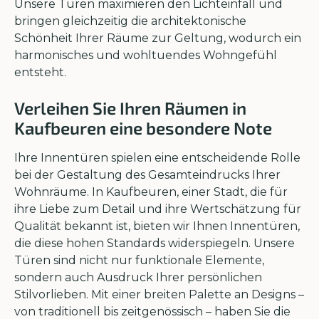
Unsere Türen maximieren den Lichteinfall und
bringen gleichzeitig die architektonische
Schönheit Ihrer Räume zur Geltung, wodurch ein
harmonisches und wohltuendes Wohngefühl
entsteht.
Verleihen Sie Ihren Räumen in
Kaufbeuren eine besondere Note
Ihre Innentüren spielen eine entscheidende Rolle
bei der Gestaltung des Gesamteindrucks Ihrer
Wohnräume. In Kaufbeuren, einer Stadt, die für
ihre Liebe zum Detail und ihre Wertschätzung für
Qualität bekannt ist, bieten wir Ihnen Innentüren,
die diese hohen Standards widerspiegeln. Unsere
Türen sind nicht nur funktionale Elemente,
sondern auch Ausdruck Ihrer persönlichen
Stilvorlieben. Mit einer breiten Palette an Designs –
von traditionell bis zeitgenössisch – haben Sie die