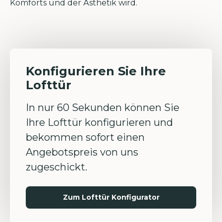
Komforts und der Ästhetik wird.
Konfigurieren Sie Ihre
Lofttür
In nur 60 Sekunden können Sie
Ihre Lofttür konfigurieren und
bekommen sofort einen
Angebotspreis von uns
zugeschickt.
Zum Lofttür Konfigurator