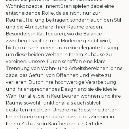
Wohnkonzepte. Innentüren spielen dabei eine
entscheidende Rolle, da sie nicht nur zur
Raumaufteilung beitragen, sondern auch den Stil
und die Atmosphäre Ihrer Räume prägen.
Besonders in Kaufbeuren, wo die Balance
zwischen Tradition und Moderne gelebt wird,
bieten unsere Innentüren eine elegante Lösung,
um diese beiden Welten in Ihrem Zuhause zu
vereinen. Unsere Türen schaffen eine klare
Trennung von Wohn- und Arbeitsbereichen, ohne
dabei das Gefühl von Offenheit und Weite zu
verlieren. Durch ihre hochwertige Verarbeitung
und ihr ansprechendes Design sind sie die ideale
Wahl für alle, die in Kaufbeuren wohnen und ihre
Räume sowohl funktional als auch stilvoll
gestalten möchten. Unsere maßgeschneiderten
Innentüren sorgen dafür, dass jedes Zimmer in
Ihrem Zuhause in Kaufbeuren ein Ort des