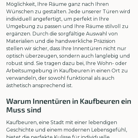
Möglichkeit, Ihre Räume ganz nach Ihren
Wünschen zu gestalten. Jede unserer Türen wird
individuell angefertigt, um perfekt in Ihre
Umgebung zu passen und Ihre Räume stilvoll zu
ergänzen. Durch die sorgfältige Auswahl von
Materialien und die handwerkliche Präzision
stellen wir sicher, dass Ihre Innentüren nicht nur
optisch überzeugen, sondern auch langlebig und
robust sind. Sie tragen dazu bei, Ihre Wohn- oder
Arbeitsumgebung in Kaufbeuren in einen Ort zu
verwandeln, der sowohl funktional als auch
ästhetisch ansprechend ist.
Warum Innentüren in Kaufbeuren ein
Muss sind
Kaufbeuren, eine Stadt mit einer lebendigen
Geschichte und einem modernen Lebensgefühl,
bietet die perfekte Kulisse für individuelle