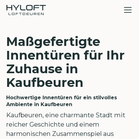
Maßgefertigte
Innentüren für Ihr
Zuhause in
Kaufbeuren
Hochwertige Innentüren für ein stilvolles
Ambiente in Kaufbeuren
Kaufbeuren, eine charmante Stadt mit
reicher Geschichte und einem
harmonischen Zusammenspiel aus