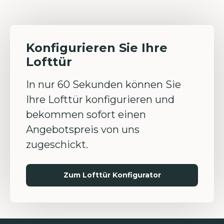
Konfigurieren Sie Ihre
Lofttür
In nur 60 Sekunden können Sie
Ihre Lofttür konfigurieren und
bekommen sofort einen
Angebotspreis von uns
zugeschickt.
Zum Lofttür Konfigurator