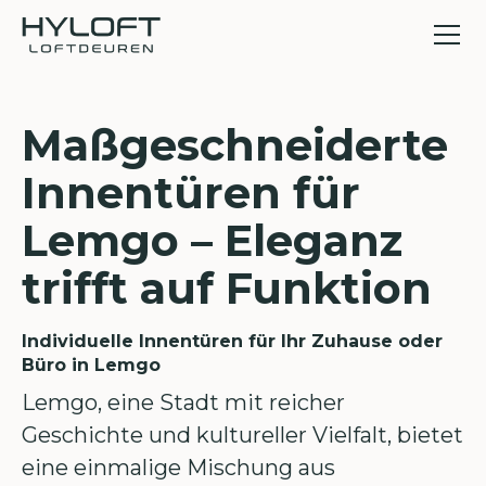
Maßgeschneiderte
Innentüren für
Lemgo – Eleganz
trifft auf Funktion
Individuelle Innentüren für Ihr Zuhause oder
Büro in Lemgo
Lemgo, eine Stadt mit reicher
Geschichte und kultureller Vielfalt, bietet
eine einmalige Mischung aus