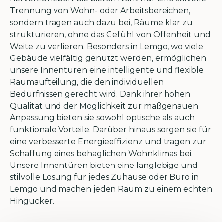
Trennung von Wohn- oder Arbeitsbereichen,
sondern tragen auch dazu bei, Räume klar zu
strukturieren, ohne das Gefühl von Offenheit und
Weite zu verlieren. Besonders in Lemgo, wo viele
Gebäude vielfältig genutzt werden, ermöglichen
unsere Innentüren eine intelligente und flexible
Raumaufteilung, die den individuellen
Bedürfnissen gerecht wird. Dank ihrer hohen
Qualität und der Möglichkeit zur maßgenauen
Anpassung bieten sie sowohl optische als auch
funktionale Vorteile. Darüber hinaus sorgen sie für
eine verbesserte Energieeffizienz und tragen zur
Schaffung eines behaglichen Wohnklimas bei.
Unsere Innentüren bieten eine langlebige und
stilvolle Lösung für jedes Zuhause oder Büro in
Lemgo und machen jeden Raum zu einem echten
Hingucker.