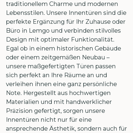
traditionellem Charme und modernen
Lebensstilen. Unsere Innentüren sind die
perfekte Ergänzung für Ihr Zuhause oder
Büro in Lemgo und verbinden stilvolles
Design mit optimaler Funktionalität.
Egal ob in einem historischen Gebäude
oder einem zeitgemäßen Neubau –
unsere maßgefertigten Türen passen
sich perfekt an Ihre Räume an und
verleihen ihnen eine ganz persönliche
Note. Hergestellt aus hochwertigen
Materialien und mit handwerklicher
Präzision gefertigt, sorgen unsere
Innentüren nicht nur für eine
ansprechende Ästhetik, sondern auch für