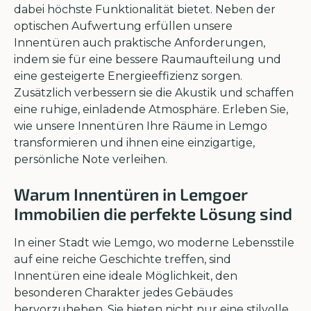
dabei höchste Funktionalität bietet. Neben der
optischen Aufwertung erfüllen unsere
Innentüren auch praktische Anforderungen,
indem sie für eine bessere Raumaufteilung und
eine gesteigerte Energieeffizienz sorgen.
Zusätzlich verbessern sie die Akustik und schaffen
eine ruhige, einladende Atmosphäre. Erleben Sie,
wie unsere Innentüren Ihre Räume in Lemgo
transformieren und ihnen eine einzigartige,
persönliche Note verleihen.
Warum Innentüren in Lemgoer
Immobilien die perfekte Lösung sind
In einer Stadt wie Lemgo, wo moderne Lebensstile
auf eine reiche Geschichte treffen, sind
Innentüren eine ideale Möglichkeit, den
besonderen Charakter jedes Gebäudes
hervorzuheben. Sie bieten nicht nur eine stilvolle