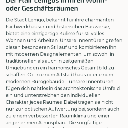
oder Geschäftsräumen
Die Stadt Lemgo, bekannt für ihre charmanten
Fachwerkhäuser und historischen Bauwerke,
bietet eine einzigartige Kulisse für stilvolles
Wohnen und Arbeiten. Unsere Innentüren greifen
diesen besonderen Stil auf und kombinieren ihn
mit modernen Designelementen, um sowohl in
traditionellen als auch in zeitgemäßen
Umgebungen ein harmonisches Gesamtbild zu
schaffen. Ob in einem Altstadthaus oder einem
modernen Bürogebäude – unsere Innentüren
fügen sich nahtlos in das architektonische Umfeld
ein und unterstreichen den individuellen
Charakter jedes Raumes. Dabei tragen sie nicht
nur zur optischen Aufwertung bei, sondern auch
zu einem verbesserten Raumklima und einer
angenehmen Atmosphäre. Die sorgfältige