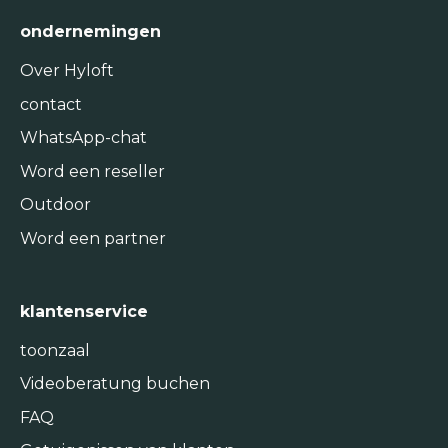
ondernemingen
Over Hyloft
contact
WhatsApp-chat
Word een reseller
Outdoor
Word een partner
klantenservice
toonzaal
Videoberatung buchen
FAQ