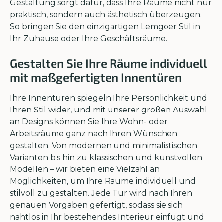
Gestaltung sorgt dafür, dass Ihre Räume nicht nur
praktisch, sondern auch ästhetisch überzeugen.
So bringen Sie den einzigartigen Lemgoer Stil in
Ihr Zuhause oder Ihre Geschäftsräume.
Gestalten Sie Ihre Räume individuell
mit maßgefertigten Innentüren
Ihre Innentüren spiegeln Ihre Persönlichkeit und
Ihren Stil wider, und mit unserer großen Auswahl
an Designs können Sie Ihre Wohn- oder
Arbeitsräume ganz nach Ihren Wünschen
gestalten. Von modernen und minimalistischen
Varianten bis hin zu klassischen und kunstvollen
Modellen – wir bieten eine Vielzahl an
Möglichkeiten, um Ihre Räume individuell und
stilvoll zu gestalten. Jede Tür wird nach Ihren
genauen Vorgaben gefertigt, sodass sie sich
nahtlos in Ihr bestehendes Interieur einfügt und