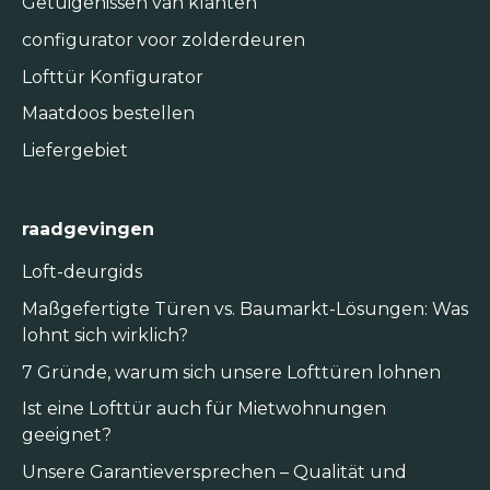
Getuigenissen van klanten
configurator voor zolderdeuren
Lofttür Konfigurator
Maatdoos bestellen
Liefergebiet
raadgevingen
Loft-deurgids
Maßgefertigte Türen vs. Baumarkt-Lösungen: Was
lohnt sich wirklich?
7 Gründe, warum sich unsere Lofttüren lohnen
Ist eine Lofttür auch für Mietwohnungen
geeignet?
Unsere Garantieversprechen – Qualität und