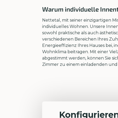
Warum individuelle Innent
Nettetal, mit seiner einzigartigen 
individuelles Wohnen. Unsere Innen
sowohl praktische als auch ästhetis
verschiedenen Bereichen Ihres Zuh
Energieeffizienz Ihres Hauses bei
Wohnklima beitragen. Mit einer Vie
abgestimmt werden, können Sie siche
Zimmer zu einem einladenden und in
Konfigurieren