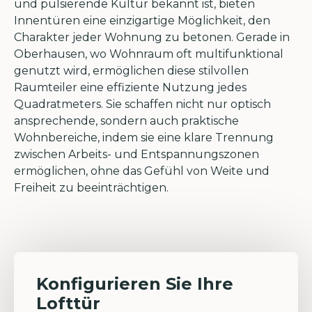
und pulsierende Kultur bekannt ist, bieten
Innentüren eine einzigartige Möglichkeit, den
Charakter jeder Wohnung zu betonen. Gerade in
Oberhausen, wo Wohnraum oft multifunktional
genutzt wird, ermöglichen diese stilvollen
Raumteiler eine effiziente Nutzung jedes
Quadratmeters. Sie schaffen nicht nur optisch
ansprechende, sondern auch praktische
Wohnbereiche, indem sie eine klare Trennung
zwischen Arbeits- und Entspannungszonen
ermöglichen, ohne das Gefühl von Weite und
Freiheit zu beeinträchtigen.
Konfigurieren Sie Ihre
Lofttür