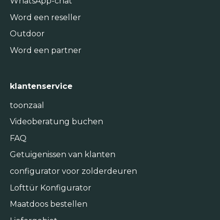
WhatsApp-chat
Word een reseller
Outdoor
Word een partner
klantenservice
toonzaal
Videoberatung buchen
FAQ
Getuigenissen van klanten
configurator voor zolderdeuren
Lofttür Konfigurator
Maatdoos bestellen