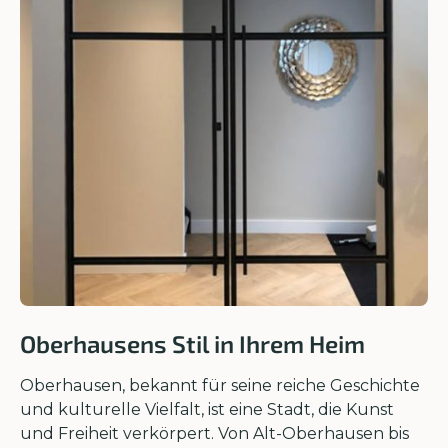
Oberhausens Stil in Ihrem Heim
Oberhausen, bekannt für seine reiche Geschichte
und kulturelle Vielfalt, ist eine Stadt, die Kunst
und Freiheit verkörpert. Von Alt-Oberhausen bis