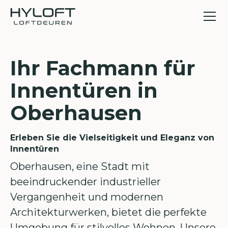
Ihr Fachmann für
Innentüren in
Oberhausen
Erleben Sie die Vielseitigkeit und Eleganz von
Innentüren
Oberhausen, eine Stadt mit
beeindruckender industrieller
Vergangenheit und modernen
Architekturwerken, bietet die perfekte
Umgebung für stilvolles Wohnen. Unsere