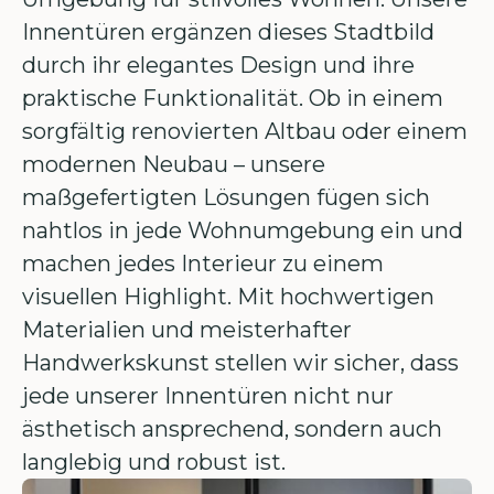
Innentüren ergänzen dieses Stadtbild
durch ihr elegantes Design und ihre
praktische Funktionalität. Ob in einem
sorgfältig renovierten Altbau oder einem
modernen Neubau – unsere
maßgefertigten Lösungen fügen sich
nahtlos in jede Wohnumgebung ein und
machen jedes Interieur zu einem
visuellen Highlight. Mit hochwertigen
Materialien und meisterhafter
Handwerkskunst stellen wir sicher, dass
jede unserer Innentüren nicht nur
ästhetisch ansprechend, sondern auch
langlebig und robust ist.