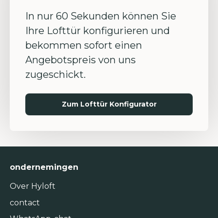
In nur 60 Sekunden können Sie
Ihre Lofttür konfigurieren und
bekommen sofort einen
Angebotspreis von uns
zugeschickt.
Zum Lofttür Konfigurator
ondernemingen
Over Hyloft
contact