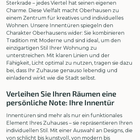
Sterkrade – jedes Viertel hat seinen eigenen
Charme. Diese Vielfalt macht Oberhausen zu
einem Zentrum für kreatives und individuelles
Wohnen. Unsere Innentüren spiegeln den
Charakter Oberhausens wider: Sie kombinieren
Tradition mit Moderne und sind ideal, um den
einzigartigen Stil Ihrer Wohnung zu
unterstreichen. Mit klaren Linien und der
Fähigkeit, Licht optimal zu nutzen, tragen sie dazu
bei, dass Ihr Zuhause genauso lebendig und
einladend wirkt wie die Stadt selbst.
Verleihen Sie Ihren Räumen eine
persönliche Note: Ihre Innentür
Innentüren sind mehr als nur ein funktionales
Element Ihres Zuhauses – sie repräsentieren Ihren
individuellen Stil. Mit einer Auswahl an Designs, die
von schlicht bis kunstvoll, von modern bis