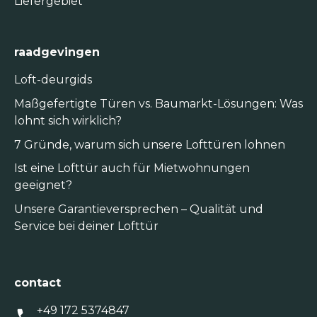
Liefergebiet
raadgevingen
Loft-deurgids
Maßgefertigte Türen vs. Baumarkt-Lösungen: Was
lohnt sich wirklich?
7 Gründe, warum sich unsere Lofttüren lohnen
Ist eine Lofttür auch für Mietwohnungen
geeignet?
Unsere Garantieversprechen – Qualität und
Service bei deiner Lofttür
contact
+49 172 5374847