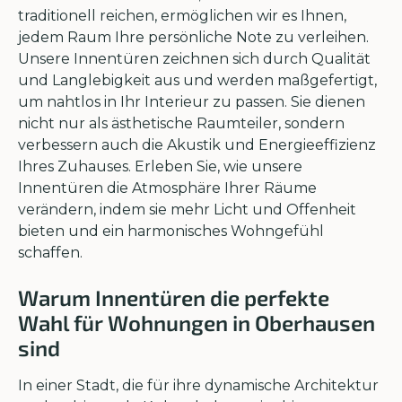
traditionell reichen, ermöglichen wir es Ihnen,
jedem Raum Ihre persönliche Note zu verleihen.
Unsere Innentüren zeichnen sich durch Qualität
und Langlebigkeit aus und werden maßgefertigt,
um nahtlos in Ihr Interieur zu passen. Sie dienen
nicht nur als ästhetische Raumteiler, sondern
verbessern auch die Akustik und Energieeffizienz
Ihres Zuhauses. Erleben Sie, wie unsere
Innentüren die Atmosphäre Ihrer Räume
verändern, indem sie mehr Licht und Offenheit
bieten und ein harmonisches Wohngefühl
schaffen.
Warum Innentüren die perfekte
Wahl für Wohnungen in Oberhausen
sind
In einer Stadt, die für ihre dynamische Architektur