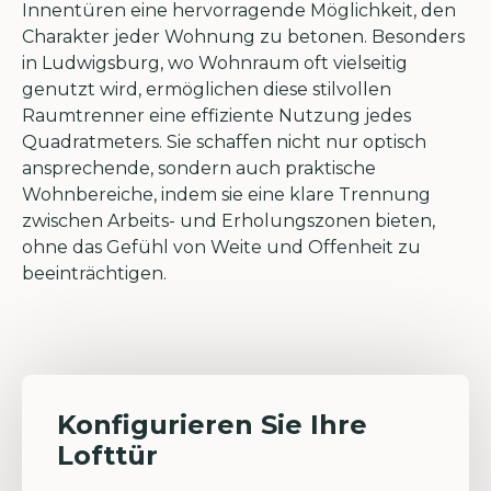
Innentüren eine hervorragende Möglichkeit, den
Charakter jeder Wohnung zu betonen. Besonders
in Ludwigsburg, wo Wohnraum oft vielseitig
genutzt wird, ermöglichen diese stilvollen
Raumtrenner eine effiziente Nutzung jedes
Quadratmeters. Sie schaffen nicht nur optisch
ansprechende, sondern auch praktische
Wohnbereiche, indem sie eine klare Trennung
zwischen Arbeits- und Erholungszonen bieten,
ohne das Gefühl von Weite und Offenheit zu
beeinträchtigen.
Konfigurieren Sie Ihre
Lofttür