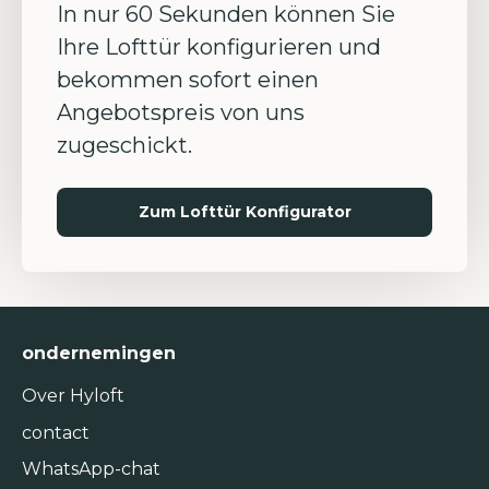
In nur 60 Sekunden können Sie
Ihre Lofttür konfigurieren und
bekommen sofort einen
Angebotspreis von uns
zugeschickt.
Zum Lofttür Konfigurator
ondernemingen
Over Hyloft
contact
WhatsApp-chat