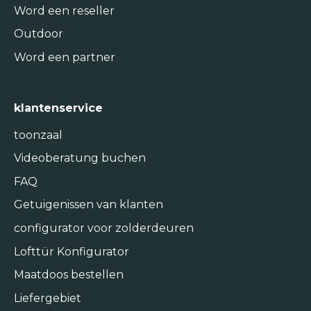
Word een reseller
Outdoor
Word een partner
klantenservice
toonzaal
Videoberatung buchen
FAQ
Getuigenissen van klanten
configurator voor zolderdeuren
Lofttür Konfigurator
Maatdoos bestellen
Liefergebiet