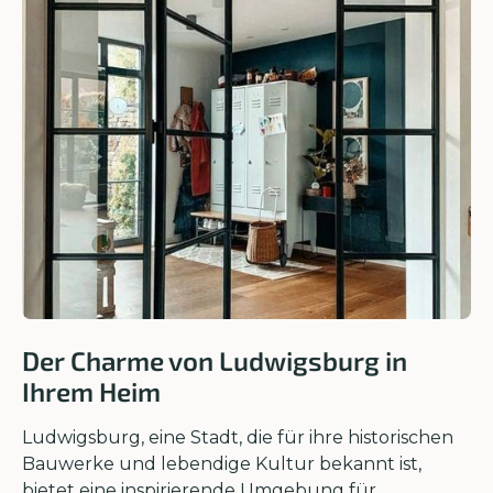
Der Charme von Ludwigsburg in
Ihrem Heim
Ludwigsburg, eine Stadt, die für ihre historischen
Bauwerke und lebendige Kultur bekannt ist,
bietet eine inspirierende Umgebung für