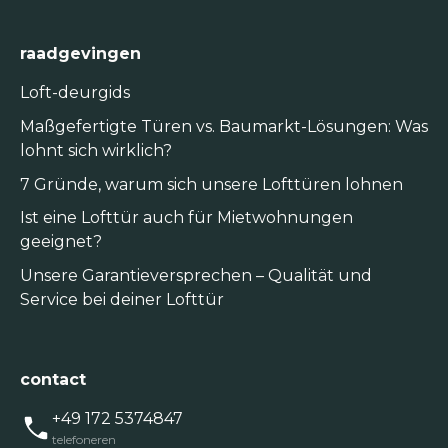
raadgevingen
Loft-deurgids
Maßgefertigte Türen vs. Baumarkt-Lösungen: Was
lohnt sich wirklich?
7 Gründe, warum sich unsere Lofttüren lohnen
Ist eine Lofttür auch für Mietwohnungen
geeignet?
Unsere Garantieversprechen – Qualität und
Service bei deiner Lofttür
contact
+49 172 5374847
telefoneren