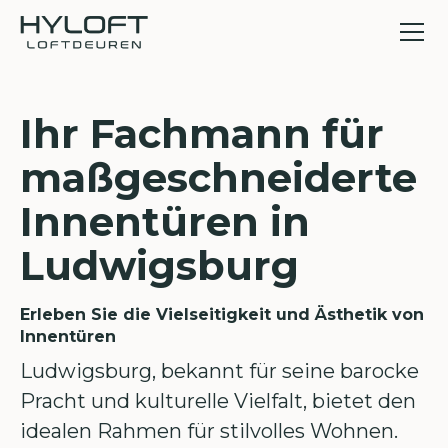
Ihr Fachmann für
maßgeschneiderte
Innentüren in
Ludwigsburg
Erleben Sie die Vielseitigkeit und Ästhetik von
Innentüren
Ludwigsburg, bekannt für seine barocke
Pracht und kulturelle Vielfalt, bietet den
idealen Rahmen für stilvolles Wohnen.