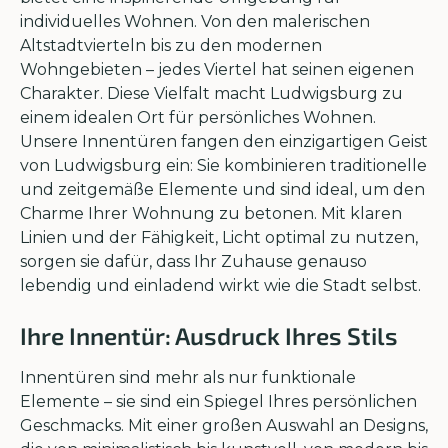
individuelles Wohnen. Von den malerischen
Altstadtvierteln bis zu den modernen
Wohngebieten – jedes Viertel hat seinen eigenen
Charakter. Diese Vielfalt macht Ludwigsburg zu
einem idealen Ort für persönliches Wohnen.
Unsere Innentüren fangen den einzigartigen Geist
von Ludwigsburg ein: Sie kombinieren traditionelle
und zeitgemäße Elemente und sind ideal, um den
Charme Ihrer Wohnung zu betonen. Mit klaren
Linien und der Fähigkeit, Licht optimal zu nutzen,
sorgen sie dafür, dass Ihr Zuhause genauso
lebendig und einladend wirkt wie die Stadt selbst.
Ihre Innentür: Ausdruck Ihres Stils
Innentüren sind mehr als nur funktionale
Elemente – sie sind ein Spiegel Ihres persönlichen
Geschmacks. Mit einer großen Auswahl an Designs,