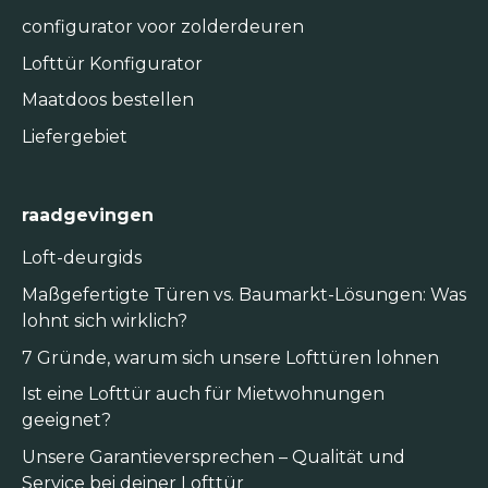
configurator voor zolderdeuren
Lofttür Konfigurator
Maatdoos bestellen
Liefergebiet
raadgevingen
Loft-deurgids
Maßgefertigte Türen vs. Baumarkt-Lösungen: Was
lohnt sich wirklich?
7 Gründe, warum sich unsere Lofttüren lohnen
Ist eine Lofttür auch für Mietwohnungen
geeignet?
Unsere Garantieversprechen – Qualität und
Service bei deiner Lofttür