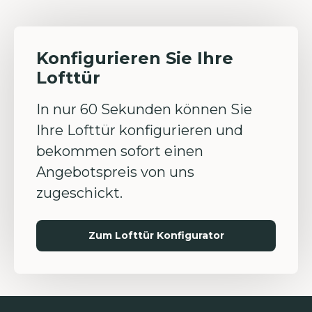
Konfigurieren Sie Ihre
Lofttür
In nur 60 Sekunden können Sie
Ihre Lofttür konfigurieren und
bekommen sofort einen
Angebotspreis von uns
zugeschickt.
Zum Lofttür Konfigurator