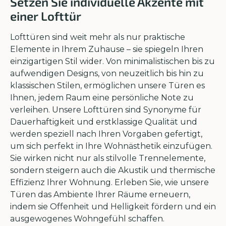
Setzen Sie individuelle Akzente mit
einer Lofttür
Lofttüren sind weit mehr als nur praktische
Elemente in Ihrem Zuhause – sie spiegeln Ihren
einzigartigen Stil wider. Von minimalistischen bis zu
aufwendigen Designs, von neuzeitlich bis hin zu
klassischen Stilen, ermöglichen unsere Türen es
Ihnen, jedem Raum eine persönliche Note zu
verleihen. Unsere Lofttüren sind Synonyme für
Dauerhaftigkeit und erstklassige Qualität und
werden speziell nach Ihren Vorgaben gefertigt,
um sich perfekt in Ihre Wohnästhetik einzufügen.
Sie wirken nicht nur als stilvolle Trennelemente,
sondern steigern auch die Akustik und thermische
Effizienz Ihrer Wohnung. Erleben Sie, wie unsere
Türen das Ambiente Ihrer Räume erneuern,
indem sie Offenheit und Helligkeit fördern und ein
ausgewogenes Wohngefühl schaffen.