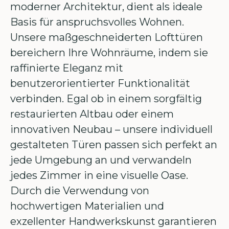
moderner Architektur, dient als ideale
Basis für anspruchsvolles Wohnen.
Unsere maßgeschneiderten Lofttüren
bereichern Ihre Wohnräume, indem sie
raffinierte Eleganz mit
benutzerorientierter Funktionalität
verbinden. Egal ob in einem sorgfältig
restaurierten Altbau oder einem
innovativen Neubau – unsere individuell
gestalteten Türen passen sich perfekt an
jede Umgebung an und verwandeln
jedes Zimmer in eine visuelle Oase.
Durch die Verwendung von
hochwertigen Materialien und
exzellenter Handwerkskunst garantieren