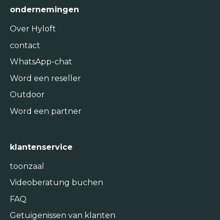
ondernemingen
Over Hyloft
contact
WhatsApp-chat
Word een reseller
Outdoor
Word een partner
klantenservice
toonzaal
Videoberatung buchen
FAQ
Getuigenissen van klanten