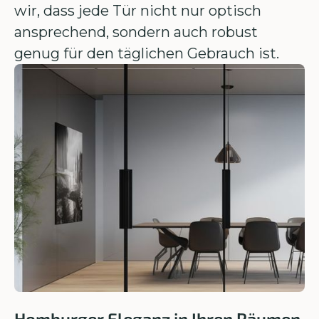
wir, dass jede Tür nicht nur optisch
ansprechend, sondern auch robust
genug für den täglichen Gebrauch ist.
Homburger Eleganz in Ihren Räumen