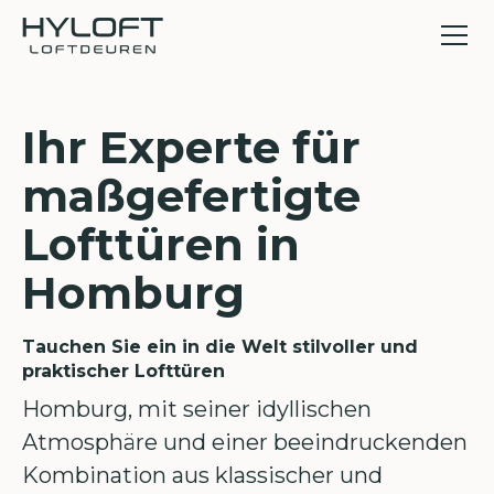
Ihr Experte für
maßgefertigte
Lofttüren in
Homburg
Tauchen Sie ein in die Welt stilvoller und
praktischer Lofttüren
Homburg, mit seiner idyllischen
Atmosphäre und einer beeindruckenden
Kombination aus klassischer und