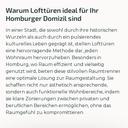
Warum Lofttüren ideal für Ihr
Homburger Domizil sind
In einer Stadt, die sowohl durch ihre historischen
Wurzeln als auch durch ein pulsierendes
kulturelles Leben geprägt ist, stellen Lofttüren
eine hervorragende Methode dar, jeden
Wohnraum hervorzuheben. Besonders in
Homburg, wo Raum effizient und vielseitig
genutzt wird, bieten diese stilvollen Raumtrenner
eine optimale Lösung zur Raumgestaltung. Sie
schaffen nicht nur ästhetisch ansprechende,
sondern auch funktionelle Wohnbereiche, indem
sie klare Zonierungen zwischen privaten und
beruflichen Bereichen ermöglichen, ohne das
Raumgefühl zu kompromittieren.