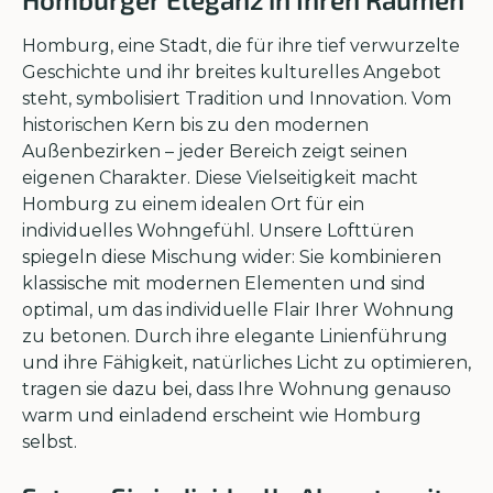
Homburg, eine Stadt, die für ihre tief verwurzelte
Geschichte und ihr breites kulturelles Angebot
steht, symbolisiert Tradition und Innovation. Vom
historischen Kern bis zu den modernen
Außenbezirken – jeder Bereich zeigt seinen
eigenen Charakter. Diese Vielseitigkeit macht
Homburg zu einem idealen Ort für ein
individuelles Wohngefühl. Unsere Lofttüren
spiegeln diese Mischung wider: Sie kombinieren
klassische mit modernen Elementen und sind
optimal, um das individuelle Flair Ihrer Wohnung
zu betonen. Durch ihre elegante Linienführung
und ihre Fähigkeit, natürliches Licht zu optimieren,
tragen sie dazu bei, dass Ihre Wohnung genauso
warm und einladend erscheint wie Homburg
selbst.