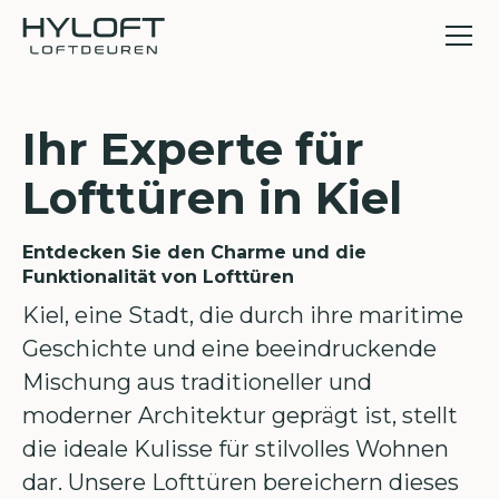
Ihr Experte für
Lofttüren in Kiel
Entdecken Sie den Charme und die
Funktionalität von Lofttüren
Kiel, eine Stadt, die durch ihre maritime
Geschichte und eine beeindruckende
Mischung aus traditioneller und
moderner Architektur geprägt ist, stellt
die ideale Kulisse für stilvolles Wohnen
dar. Unsere Lofttüren bereichern dieses