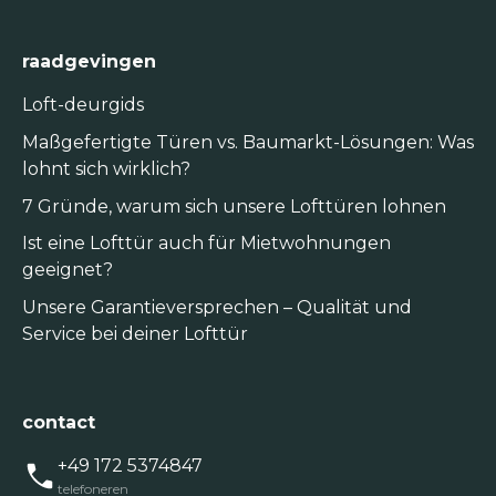
raadgevingen
Loft-deurgids
Maßgefertigte Türen vs. Baumarkt-Lösungen: Was
lohnt sich wirklich?
7 Gründe, warum sich unsere Lofttüren lohnen
Ist eine Lofttür auch für Mietwohnungen
geeignet?
Unsere Garantieversprechen – Qualität und
Service bei deiner Lofttür
contact
+49 172 5374847
telefoneren