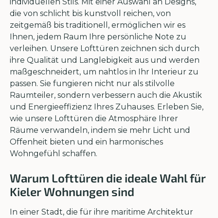
individuellen Stils. Mit einer Auswahl an Designs,
die von schlicht bis kunstvoll reichen, von
zeitgemäß bis traditionell, ermöglichen wir es
Ihnen, jedem Raum Ihre persönliche Note zu
verleihen. Unsere Lofttüren zeichnen sich durch
ihre Qualität und Langlebigkeit aus und werden
maßgeschneidert, um nahtlos in Ihr Interieur zu
passen. Sie fungieren nicht nur als stilvolle
Raumteiler, sondern verbessern auch die Akustik
und Energieeffizienz Ihres Zuhauses. Erleben Sie,
wie unsere Lofttüren die Atmosphäre Ihrer
Räume verwandeln, indem sie mehr Licht und
Offenheit bieten und ein harmonisches
Wohngefühl schaffen.
Warum Lofttüren die ideale Wahl für
Kieler Wohnungen sind
In einer Stadt, die für ihre maritime Architektur