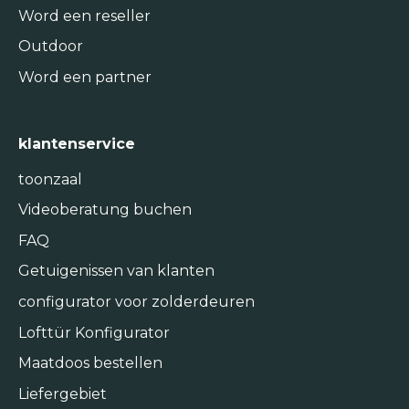
Word een reseller
Outdoor
Word een partner
klantenservice
toonzaal
Videoberatung buchen
FAQ
Getuigenissen van klanten
configurator voor zolderdeuren
Lofttür Konfigurator
Maatdoos bestellen
Liefergebiet