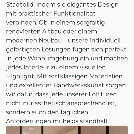
Stadtbild, indem sie elegantes Design
mit praktischer Funktionalität
verbinden. Ob in einem sorgfältig
renovierten Altbau oder einem
modernen Neubau – unsere individuell
gefertigten Lösungen fügen sich perfekt
in jede Wohnumgebung ein und machen
jedes Interieur zu einem visuellen
Highlight. Mit erstklassigen Materialien
und exzellenter Handwerkskunst sorgen
wir dafür, dass jede unserer Lofttüren
nicht nur ästhetisch ansprechend ist,
sondern auch den täglichen
Anforderungen mühelos standhält.