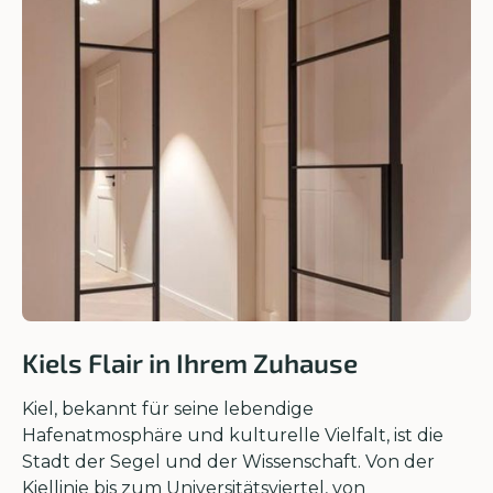
Kiels Flair in Ihrem Zuhause
Kiel, bekannt für seine lebendige
Hafenatmosphäre und kulturelle Vielfalt, ist die
Stadt der Segel und der Wissenschaft. Von der
Kiellinie bis zum Universitätsviertel, von