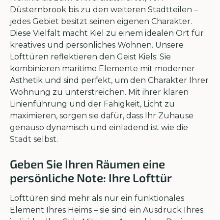
Düsternbrook bis zu den weiteren Stadtteilen –
jedes Gebiet besitzt seinen eigenen Charakter.
Diese Vielfalt macht Kiel zu einem idealen Ort für
kreatives und persönliches Wohnen. Unsere
Lofttüren reflektieren den Geist Kiels: Sie
kombinieren maritime Elemente mit moderner
Ästhetik und sind perfekt, um den Charakter Ihrer
Wohnung zu unterstreichen. Mit ihrer klaren
Linienführung und der Fähigkeit, Licht zu
maximieren, sorgen sie dafür, dass Ihr Zuhause
genauso dynamisch und einladend ist wie die
Stadt selbst.
Geben Sie Ihren Räumen eine
persönliche Note: Ihre Lofttür
Lofttüren sind mehr als nur ein funktionales
Element Ihres Heims – sie sind ein Ausdruck Ihres