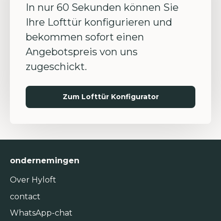
In nur 60 Sekunden können Sie
Ihre Lofttür konfigurieren und
bekommen sofort einen
Angebotspreis von uns
zugeschickt.
Zum Lofttür Konfigurator
ondernemingen
Over Hyloft
contact
WhatsApp-chat