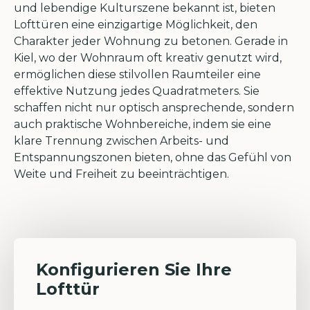
und lebendige Kulturszene bekannt ist, bieten
Lofttüren eine einzigartige Möglichkeit, den
Charakter jeder Wohnung zu betonen. Gerade in
Kiel, wo der Wohnraum oft kreativ genutzt wird,
ermöglichen diese stilvollen Raumteiler eine
effektive Nutzung jedes Quadratmeters. Sie
schaffen nicht nur optisch ansprechende, sondern
auch praktische Wohnbereiche, indem sie eine
klare Trennung zwischen Arbeits- und
Entspannungszonen bieten, ohne das Gefühl von
Weite und Freiheit zu beeinträchtigen.
Konfigurieren Sie Ihre
Lofttür