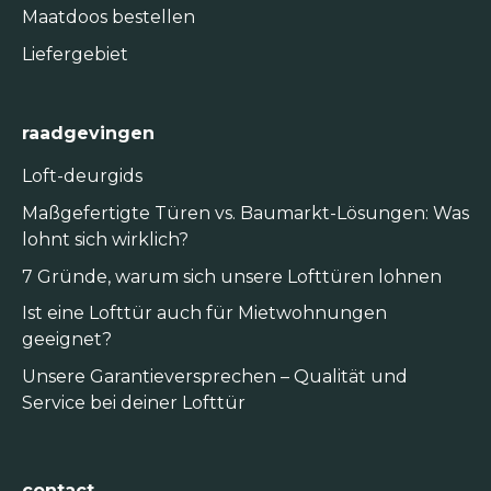
Maatdoos bestellen
Liefergebiet
raadgevingen
Loft-deurgids
Maßgefertigte Türen vs. Baumarkt-Lösungen: Was
lohnt sich wirklich?
7 Gründe, warum sich unsere Lofttüren lohnen
Ist eine Lofttür auch für Mietwohnungen
geeignet?
Unsere Garantieversprechen – Qualität und
Service bei deiner Lofttür
contact