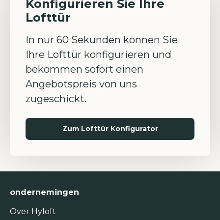
Konfigurieren Sie Ihre
Lofttür
In nur 60 Sekunden können Sie
Ihre Lofttür konfigurieren und
bekommen sofort einen
Angebotspreis von uns
zugeschickt.
Zum Lofttür Konfigurator
ondernemingen
Over Hyloft