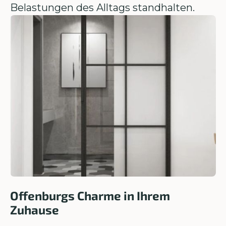
Belastungen des Alltags standhalten.
Offenburgs Charme in Ihrem
Zuhause