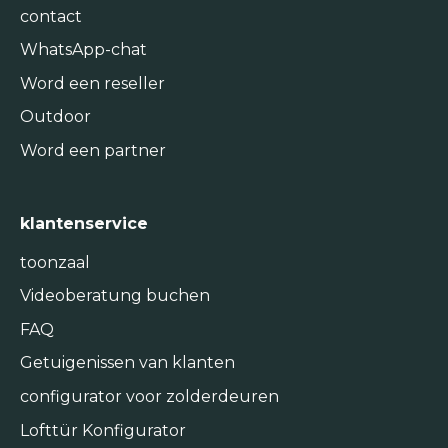
contact
WhatsApp-chat
Word een reseller
Outdoor
Word een partner
klantenservice
toonzaal
Videoberatung buchen
FAQ
Getuigenissen van klanten
configurator voor zolderdeuren
Lofttür Konfigurator