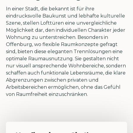
In einer Stadt, die bekannt ist für ihre
eindrucksvolle Baukunst und lebhafte kulturelle
Szene, stellen Lofttüren eine unvergleichliche
Möglichkeit dar, den individuellen Charakter jeder
Wohnung zu unterstreichen. Besonders in
Offenburg, wo flexible Raumkonzepte gefragt
sind, bieten diese eleganten Trennlösungen eine
optimale Raumausnutzung. Sie gestalten nicht
nur visuell ansprechende Wohnbereiche, sondern
schaffen auch funktionale Lebensräume, die klare
Abgrenzungen zwischen privaten und
Arbeitsbereichen ermöglichen, ohne das Gefühl
von Raumfreiheit einzuschränken.