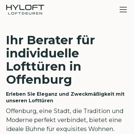
Ihr Berater für
individuelle
Lofttüren in
Offenburg
Erleben Sie Eleganz und Zweckmäßigkeit mit
unseren Lofttüren
Offenburg, eine Stadt, die Tradition und
Moderne perfekt verbindet, bietet eine
ideale Bühne für exquisites Wohnen.