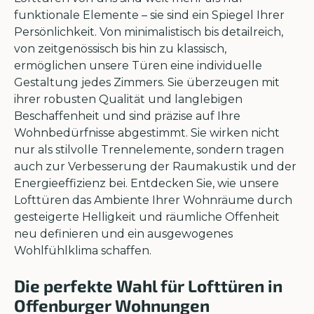
funktionale Elemente – sie sind ein Spiegel Ihrer
Persönlichkeit. Von minimalistisch bis detailreich,
von zeitgenössisch bis hin zu klassisch,
ermöglichen unsere Türen eine individuelle
Gestaltung jedes Zimmers. Sie überzeugen mit
ihrer robusten Qualität und langlebigen
Beschaffenheit und sind präzise auf Ihre
Wohnbedürfnisse abgestimmt. Sie wirken nicht
nur als stilvolle Trennelemente, sondern tragen
auch zur Verbesserung der Raumakustik und der
Energieeffizienz bei. Entdecken Sie, wie unsere
Lofttüren das Ambiente Ihrer Wohnräume durch
gesteigerte Helligkeit und räumliche Offenheit
neu definieren und ein ausgewogenes
Wohlfühlklima schaffen.
Die perfekte Wahl für Lofttüren in
Offenburger Wohnungen