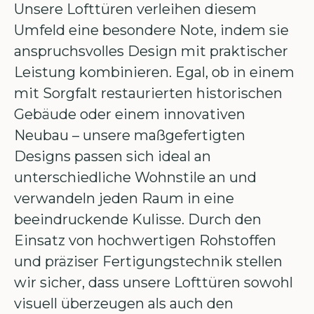
Unsere Lofttüren verleihen diesem
Umfeld eine besondere Note, indem sie
anspruchsvolles Design mit praktischer
Leistung kombinieren. Egal, ob in einem
mit Sorgfalt restaurierten historischen
Gebäude oder einem innovativen
Neubau – unsere maßgefertigten
Designs passen sich ideal an
unterschiedliche Wohnstile an und
verwandeln jeden Raum in eine
beeindruckende Kulisse. Durch den
Einsatz von hochwertigen Rohstoffen
und präziser Fertigungstechnik stellen
wir sicher, dass unsere Lofttüren sowohl
visuell überzeugen als auch den