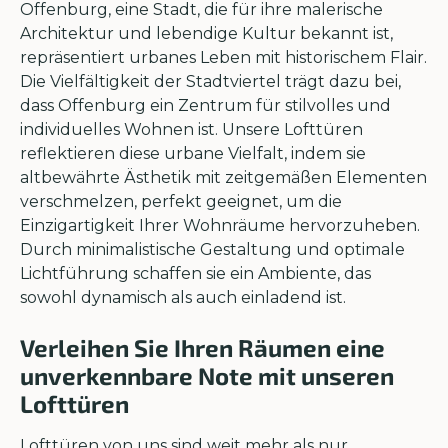
Offenburg, eine Stadt, die für ihre malerische
Architektur und lebendige Kultur bekannt ist,
repräsentiert urbanes Leben mit historischem Flair.
Die Vielfältigkeit der Stadtviertel trägt dazu bei,
dass Offenburg ein Zentrum für stilvolles und
individuelles Wohnen ist. Unsere Lofttüren
reflektieren diese urbane Vielfalt, indem sie
altbewährte Ästhetik mit zeitgemäßen Elementen
verschmelzen, perfekt geeignet, um die
Einzigartigkeit Ihrer Wohnräume hervorzuheben.
Durch minimalistische Gestaltung und optimale
Lichtführung schaffen sie ein Ambiente, das
sowohl dynamisch als auch einladend ist.
Verleihen Sie Ihren Räumen eine
unverkennbare Note mit unseren
Lofttüren
Lofttüren von uns sind weit mehr als nur