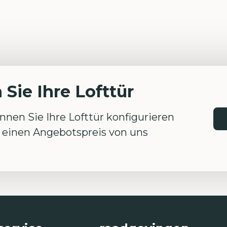
 Sie Ihre Lofttür
nen Sie Ihre Lofttür konfigurieren
einen Angebotspreis von uns