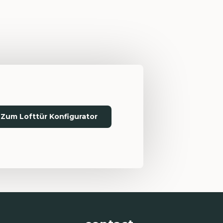
Zum Lofttür Konfigurator