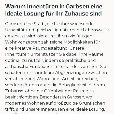
Warum Innentüren in Garbsen eine
ideale Lösung für Ihr Zuhause sind
Garbsen, eine Stadt, die für ihre wachsende
Urbanität und gleichzeitig naturnahe Lebensweise
geschätzt wird, bietet mit ihren vielfältigen
Wohnkonzepten zahlreiche Möglichkeiten für
eine kreative Raumgestaltung. Unsere
Innentüren unterstützen Sie dabei, Ihre Räume
optimal zu nutzen, indem sie praktische und
ästhetische Funktionen miteinander vereinen. Sie
schaffen nicht nur klare Abgrenzungen zwischen
verschiedenen Wohn- oder Arbeitsbereichen,
sondern fördern auch die Behaglichkeit in Ihrem
Zuhause, ohne die Offenheit der Räume zu
beeinträchtigen. Besonders in Garbsen, wo
modernes Wohnen auf großzügige Grünflächen
trifft, sind unsere Innentüren eine ideale Lösung,