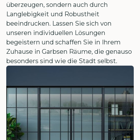
überzeugen, sondern auch durch
Langlebigkeit und Robustheit
beeindrucken. Lassen Sie sich von
unseren individuellen Lösungen
begeistern und schaffen Sie in Ihrem
Zuhause in Garbsen Räume, die genauso
besonders sind wie die Stadt selbst.