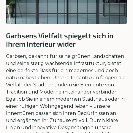
Garbsens Vielfalt spiegelt sich in
Ihrem Interieur wider
Garbsen, bekannt für seine grünen Landschaften
und seine stetig wachsende Infrastruktur, bietet
eine perfekte Basis für ein modernes und doch
naturnahes Leben. Unsere Innentüren fangen die
Vielfalt der Stadt ein, indem sie Elemente von
Tradition und Moderne miteinander verbinden.
Egal, ob Sie in einem modernen Stadthaus oder in
einer ruhigen Wohngegend leben – unsere
Innentüren passen sich Ihren Bedürfnissen an
und ergänzen Ihr Zuhause stilvoll. Durch klare
Linien und innovative Designs tragen unsere