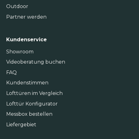
Outdoor
Partner werden
Kundenservice
Showroom
Videoberatung buchen
FAQ
Kundenstimmen
Lofttüren im Vergleich
Lofttür Konfigurator
Messbox bestellen
Liefergebiet