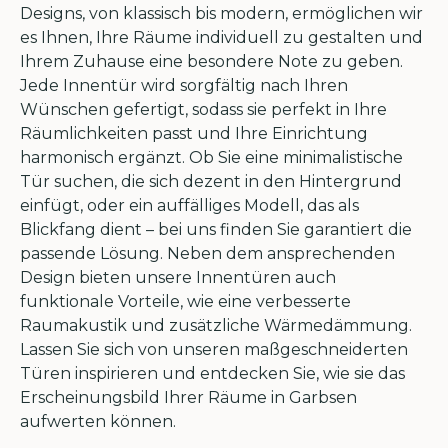
Designs, von klassisch bis modern, ermöglichen wir
es Ihnen, Ihre Räume individuell zu gestalten und
Ihrem Zuhause eine besondere Note zu geben.
Jede Innentür wird sorgfältig nach Ihren
Wünschen gefertigt, sodass sie perfekt in Ihre
Räumlichkeiten passt und Ihre Einrichtung
harmonisch ergänzt. Ob Sie eine minimalistische
Tür suchen, die sich dezent in den Hintergrund
einfügt, oder ein auffälliges Modell, das als
Blickfang dient – bei uns finden Sie garantiert die
passende Lösung. Neben dem ansprechenden
Design bieten unsere Innentüren auch
funktionale Vorteile, wie eine verbesserte
Raumakustik und zusätzliche Wärmedämmung.
Lassen Sie sich von unseren maßgeschneiderten
Türen inspirieren und entdecken Sie, wie sie das
Erscheinungsbild Ihrer Räume in Garbsen
aufwerten können.