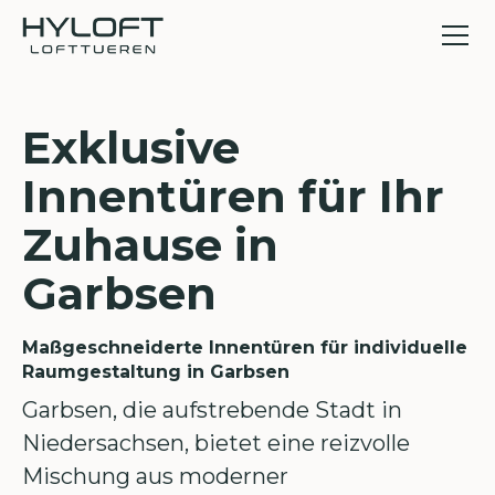
Exklusive
Innentüren für Ihr
Zuhause in
Garbsen
Maßgeschneiderte Innentüren für individuelle
Raumgestaltung in Garbsen
Garbsen, die aufstrebende Stadt in
Niedersachsen, bietet eine reizvolle
Mischung aus moderner