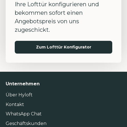
Ihre Lofttür konfigurieren und
bekommen sofort einen
Angebotspreis von uns
zugeschickt.
Zum Lofttür Konfigurator
Unternehmen
Über Hyloft
Kontakt
WhatsApp Chat
Geschäftskunden