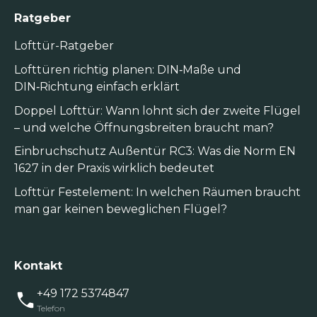
Ratgeber
Lofttür-Ratgeber
Lofttüren richtig planen: DIN‑Maße und
DIN‑Richtung einfach erklärt
Doppel Lofttür: Wann lohnt sich der zweite Flügel
– und welche Öffnungsbreiten braucht man?
Einbruchschutz Außentür RC3: Was die Norm EN
1627 in der Praxis wirklich bedeutet
Lofttür Festelement: In welchen Räumen braucht
man gar keinen beweglichen Flügel?
Kontakt
+49 172 5374847
Telefon