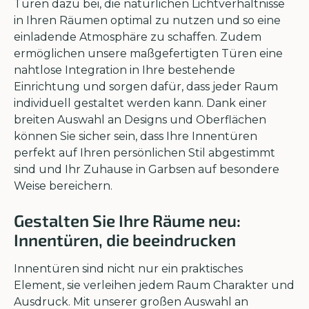
Türen dazu bei, die natürlichen Lichtverhältnisse
in Ihren Räumen optimal zu nutzen und so eine
einladende Atmosphäre zu schaffen. Zudem
ermöglichen unsere maßgefertigten Türen eine
nahtlose Integration in Ihre bestehende
Einrichtung und sorgen dafür, dass jeder Raum
individuell gestaltet werden kann. Dank einer
breiten Auswahl an Designs und Oberflächen
können Sie sicher sein, dass Ihre Innentüren
perfekt auf Ihren persönlichen Stil abgestimmt
sind und Ihr Zuhause in Garbsen auf besondere
Weise bereichern.
Gestalten Sie Ihre Räume neu:
Innentüren, die beeindrucken
Innentüren sind nicht nur ein praktisches
Element, sie verleihen jedem Raum Charakter und
Ausdruck. Mit unserer großen Auswahl an