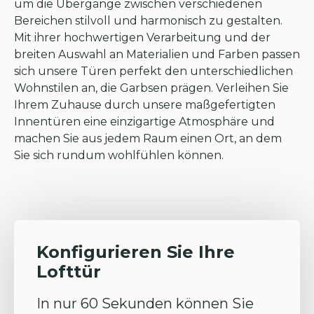
um die Übergänge zwischen verschiedenen
Bereichen stilvoll und harmonisch zu gestalten.
Mit ihrer hochwertigen Verarbeitung und der
breiten Auswahl an Materialien und Farben passen
sich unsere Türen perfekt den unterschiedlichen
Wohnstilen an, die Garbsen prägen. Verleihen Sie
Ihrem Zuhause durch unsere maßgefertigten
Innentüren eine einzigartige Atmosphäre und
machen Sie aus jedem Raum einen Ort, an dem
Sie sich rundum wohlfühlen können.
Konfigurieren Sie Ihre
Lofttür
In nur 60 Sekunden können Sie