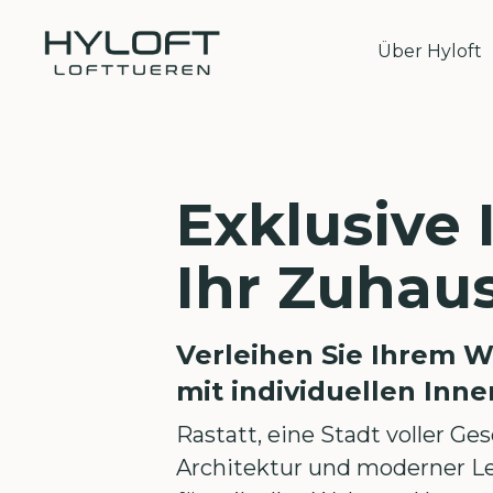
Über Hyloft
Exklusive 
Ihr Zuhaus
Verleihen Sie Ihrem 
mit individuellen Inn
Rastatt, eine Stadt voller G
Architektur und moderner Le