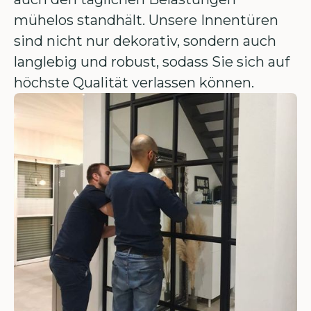
mühelos standhält. Unsere Innentüren
sind nicht nur dekorativ, sondern auch
langlebig und robust, sodass Sie sich auf
höchste Qualität verlassen können.