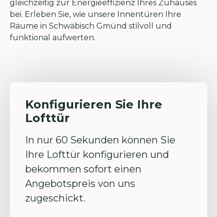
gleichzeitig zur Energieeffizienz Ihres Zuhauses
bei. Erleben Sie, wie unsere Innentüren Ihre
Räume in Schwäbisch Gmünd stilvoll und
funktional aufwerten.
Konfigurieren Sie Ihre
Lofttür
In nur 60 Sekunden können Sie
Ihre Lofttür konfigurieren und
bekommen sofort einen
Angebotspreis von uns
zugeschickt.