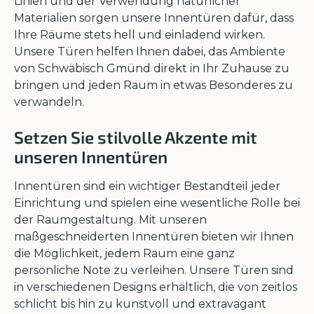
Linien und der Verwendung natürlicher
Materialien sorgen unsere Innentüren dafür, dass
Ihre Räume stets hell und einladend wirken.
Unsere Türen helfen Ihnen dabei, das Ambiente
von Schwäbisch Gmünd direkt in Ihr Zuhause zu
bringen und jeden Raum in etwas Besonderes zu
verwandeln.
Setzen Sie stilvolle Akzente mit
unseren Innentüren
Innentüren sind ein wichtiger Bestandteil jeder
Einrichtung und spielen eine wesentliche Rolle bei
der Raumgestaltung. Mit unseren
maßgeschneiderten Innentüren bieten wir Ihnen
die Möglichkeit, jedem Raum eine ganz
persönliche Note zu verleihen. Unsere Türen sind
in verschiedenen Designs erhältlich, die von zeitlos
schlicht bis hin zu kunstvoll und extravagant