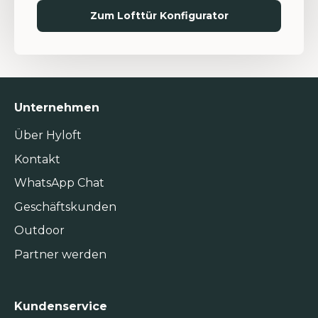
Zum Lofttür Konfigurator
Unternehmen
Über Hyloft
Kontakt
WhatsApp Chat
Geschäftskunden
Outdoor
Partner werden
Kundenservice