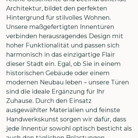
Architektur, bildet den perfekten
Hintergrund für stilvolles Wohnen.
Unsere maßgefertigten Innentüren
verbinden herausragendes Design mit
hoher Funktionalität und passen sich
harmonisch in das einzigartige Flair
dieser Stadt ein. Egal, ob Sie in einem
historischen Gebäude oder einem
modernen Neubau leben – unsere Türen
sind die ideale Ergänzung für Ihr
Zuhause. Durch den Einsatz
ausgewählter Materialien und feinste
Handwerkskunst sorgen wir dafür, dass
jede Innentür sowohl optisch besticht als
auch den täglichen Belastungen