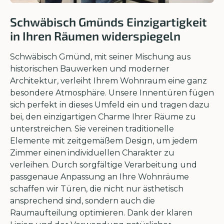
Schwäbisch Gmünds Einzigartigkeit
in Ihren Räumen widerspiegeln
Schwäbisch Gmünd, mit seiner Mischung aus
historischen Bauwerken und moderner
Architektur, verleiht Ihrem Wohnraum eine ganz
besondere Atmosphäre. Unsere Innentüren fügen
sich perfekt in dieses Umfeld ein und tragen dazu
bei, den einzigartigen Charme Ihrer Räume zu
unterstreichen. Sie vereinen traditionelle
Elemente mit zeitgemäßem Design, um jedem
Zimmer einen individuellen Charakter zu
verleihen. Durch sorgfältige Verarbeitung und
passgenaue Anpassung an Ihre Wohnräume
schaffen wir Türen, die nicht nur ästhetisch
ansprechend sind, sondern auch die
Raumaufteilung optimieren. Dank der klaren