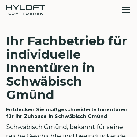
Ihr Fachbetrieb für
individuelle
Innentüren in
Schwäbisch
Gmünd
Entdecken Sie maßgeschneiderte Innentüren
für Ihr Zuhause in Schwäbisch Gmünd
Schwäbisch Gmünd, bekannt für seine
reiche Geschichte und beeindruckende