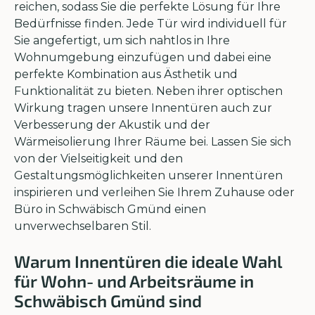
reichen, sodass Sie die perfekte Lösung für Ihre
Bedürfnisse finden. Jede Tür wird individuell für
Sie angefertigt, um sich nahtlos in Ihre
Wohnumgebung einzufügen und dabei eine
perfekte Kombination aus Ästhetik und
Funktionalität zu bieten. Neben ihrer optischen
Wirkung tragen unsere Innentüren auch zur
Verbesserung der Akustik und der
Wärmeisolierung Ihrer Räume bei. Lassen Sie sich
von der Vielseitigkeit und den
Gestaltungsmöglichkeiten unserer Innentüren
inspirieren und verleihen Sie Ihrem Zuhause oder
Büro in Schwäbisch Gmünd einen
unverwechselbaren Stil.
Warum Innentüren die ideale Wahl
für Wohn- und Arbeitsräume in
Schwäbisch Gmünd sind