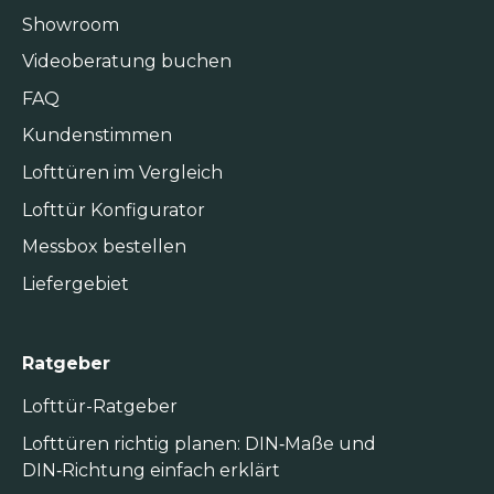
Showroom
Videoberatung buchen
FAQ
Kundenstimmen
Lofttüren im Vergleich
Lofttür Konfigurator
Messbox bestellen
Liefergebiet
Ratgeber
Lofttür-Ratgeber
Lofttüren richtig planen: DIN‑Maße und
DIN‑Richtung einfach erklärt