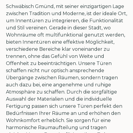
Schwäbisch Gmünd, mit seiner einzigartigen Lage
zwischen Tradition und Moderne, ist der ideale Ort,
um Innentüren zu integrieren, die Funktionalität
und Stil vereinen. Gerade in dieser Stadt, wo
Wohnräume oft multifunktional genutzt werden,
bieten Innentüren eine effektive Möglichkeit,
verschiedene Bereiche klar voneinander zu
trennen, ohne das Gefühl von Weite und
Offenheit zu beeinträchtigen. Unsere Türen
schaffen nicht nur optisch ansprechende
Übergänge zwischen Räumen, sondern tragen
auch dazu bei, eine angenehme und ruhige
Atmosphäre zu schaffen. Durch die sorgfältige
Auswahl der Materialien und die individuelle
Fertigung passen sich unsere Türen perfekt den
Bedürfnissen Ihrer Räume an und erhöhen den
Wohnkomfort erheblich. Sie sorgen für eine
harmonische Raumaufteilung und tragen