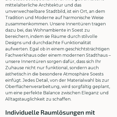
mittelalterliche Architektur und das
unverwechselbare Stadtbild, ist ein Ort, an dem
Tradition und Moderne auf harmonische Weise
zusammenkommen. Unsere Innentüren tragen
dazu bei, das Wohnambiente in Soest zu
bereichern, indem sie Räume durch stilvolle
Designs und durchdachte Funktionalität
aufwerten. Egal ob in einem geschichtsträchtigen
Fachwerkhaus oder einem modernen Stadthaus –
unsere Innentüren sorgen dafür, dass sich Ihr
Zuhause nicht nur funktional, sondern auch
ästhetisch in die besondere Atmosphäre Soests
einfügt. Jedes Detail, von der Materialwahl bis zur
Oberflächenverarbeitung, wird sorgfältig geplant,
um eine perfekte Balance zwischen Eleganz und
Alltagstauglichkeit zu schaffen.
Individuelle Raumlösungen mit