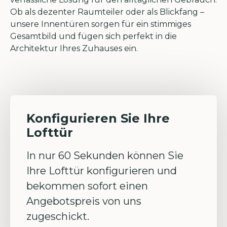
Ob als dezenter Raumteiler oder als Blickfang –
unsere Innentüren sorgen für ein stimmiges
Gesamtbild und fügen sich perfekt in die
Architektur Ihres Zuhauses ein.
Konfigurieren Sie Ihre
Lofttür
In nur 60 Sekunden können Sie
Ihre Lofttür konfigurieren und
bekommen sofort einen
Angebotspreis von uns
zugeschickt.