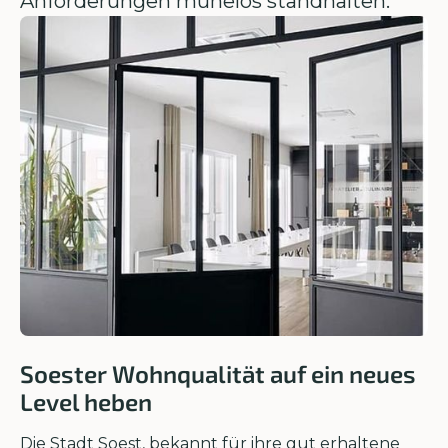
Anforderungen mühelos standhalten.
Soester Wohnqualität auf ein neues
Level heben
Die Stadt Soest, bekannt für ihre gut erhaltene