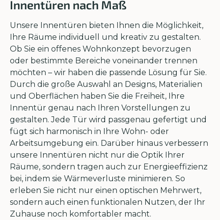
Innentüren nach Maß
Unsere Innentüren bieten Ihnen die Möglichkeit,
Ihre Räume individuell und kreativ zu gestalten.
Ob Sie ein offenes Wohnkonzept bevorzugen
oder bestimmte Bereiche voneinander trennen
möchten – wir haben die passende Lösung für Sie.
Durch die große Auswahl an Designs, Materialien
und Oberflächen haben Sie die Freiheit, Ihre
Innentür genau nach Ihren Vorstellungen zu
gestalten. Jede Tür wird passgenau gefertigt und
fügt sich harmonisch in Ihre Wohn- oder
Arbeitsumgebung ein. Darüber hinaus verbessern
unsere Innentüren nicht nur die Optik Ihrer
Räume, sondern tragen auch zur Energieeffizienz
bei, indem sie Wärmeverluste minimieren. So
erleben Sie nicht nur einen optischen Mehrwert,
sondern auch einen funktionalen Nutzen, der Ihr
Zuhause noch komfortabler macht.