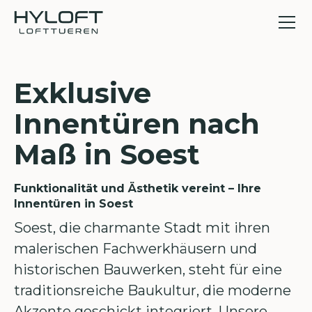
Exklusive
Innentüren nach
Maß in Soest
Funktionalität und Ästhetik vereint – Ihre
Innentüren in Soest
Soest, die charmante Stadt mit ihren
malerischen Fachwerkhäusern und
historischen Bauwerken, steht für eine
traditionsreiche Baukultur, die moderne
Akzente geschickt integriert. Unsere