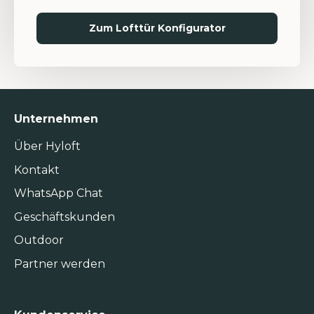
Zum Lofttür Konfigurator
Unternehmen
Über Hyloft
Kontakt
WhatsApp Chat
Geschäftskunden
Outdoor
Partner werden