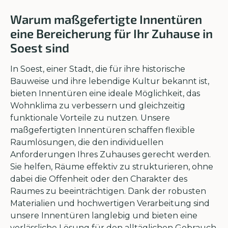
Warum maßgefertigte Innentüren
eine Bereicherung für Ihr Zuhause in
Soest sind
In Soest, einer Stadt, die für ihre historische
Bauweise und ihre lebendige Kultur bekannt ist,
bieten Innentüren eine ideale Möglichkeit, das
Wohnklima zu verbessern und gleichzeitig
funktionale Vorteile zu nutzen. Unsere
maßgefertigten Innentüren schaffen flexible
Raumlösungen, die den individuellen
Anforderungen Ihres Zuhauses gerecht werden.
Sie helfen, Räume effektiv zu strukturieren, ohne
dabei die Offenheit oder den Charakter des
Raumes zu beeinträchtigen. Dank der robusten
Materialien und hochwertigen Verarbeitung sind
unsere Innentüren langlebig und bieten eine
verlässliche Lösung für den alltäglichen Gebrauch.