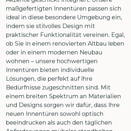
maßgefertigten Innentüren passen sich
ideal in diese besondere Umgebung ein,
indem sie stilvolles Design mit
praktischer Funktionalität vereinen. Egal,
ob Sie in einem renovierten Altbau leben
oder in einem modernen Neubau
wohnen – unsere hochwertigen
Innentüren bieten individuelle
Lösungen, die perfekt auf Ihre
Bedürfnisse zugeschnitten sind. Mit
einem breiten Spektrum an Materialien
und Designs sorgen wir dafür, dass Ihre
neuen Innentüren sowohl optisch
beeindrucken als auch den täglichen