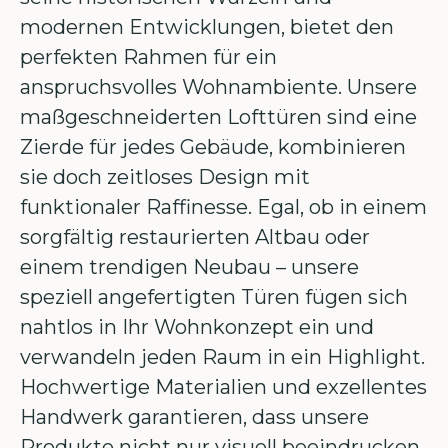
modernen Entwicklungen, bietet den
perfekten Rahmen für ein
anspruchsvolles Wohnambiente. Unsere
maßgeschneiderten Lofttüren sind eine
Zierde für jedes Gebäude, kombinieren
sie doch zeitloses Design mit
funktionaler Raffinesse. Egal, ob in einem
sorgfältig restaurierten Altbau oder
einem trendigen Neubau – unsere
speziell angefertigten Türen fügen sich
nahtlos in Ihr Wohnkonzept ein und
verwandeln jeden Raum in ein Highlight.
Hochwertige Materialien und exzellentes
Handwerk garantieren, dass unsere
Produkte nicht nur visuell beeindrucken,