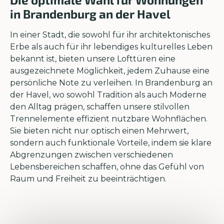
in Brandenburg an der Havel
In einer Stadt, die sowohl für ihr architektonisches
Erbe als auch für ihr lebendiges kulturelles Leben
bekannt ist, bieten unsere Lofttüren eine
ausgezeichnete Möglichkeit, jedem Zuhause eine
persönliche Note zu verleihen. In Brandenburg an
der Havel, wo sowohl Tradition als auch Moderne
den Alltag prägen, schaffen unsere stilvollen
Trennelemente effizient nutzbare Wohnflächen.
Sie bieten nicht nur optisch einen Mehrwert,
sondern auch funktionale Vorteile, indem sie klare
Abgrenzungen zwischen verschiedenen
Lebensbereichen schaffen, ohne das Gefühl von
Raum und Freiheit zu beeinträchtigen.