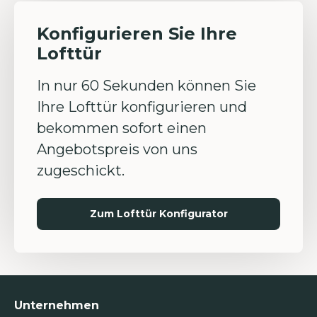
Konfigurieren Sie Ihre
Lofttür
In nur 60 Sekunden können Sie
Ihre Lofttür konfigurieren und
bekommen sofort einen
Angebotspreis von uns
zugeschickt.
Zum Lofttür Konfigurator
Unternehmen