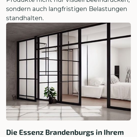
sondern auch langfristigen Belastungen
standhalten.
Die Essenz Brandenburgs in Ihrem