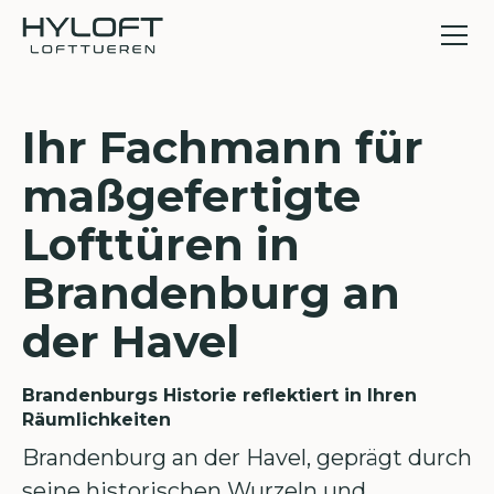
Ihr Fachmann für
maßgefertigte
Lofttüren in
Brandenburg an
der Havel
Brandenburgs Historie reflektiert in Ihren
Räumlichkeiten
Brandenburg an der Havel, geprägt durch
seine historischen Wurzeln und