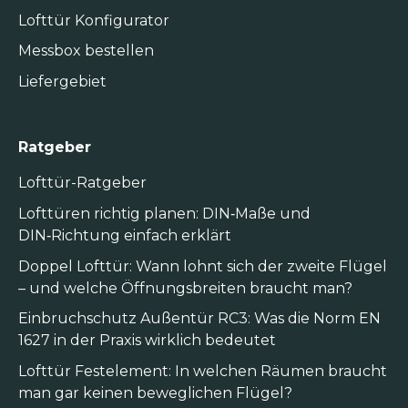
Lofttür Konfigurator
Messbox bestellen
Liefergebiet
Ratgeber
Lofttür-Ratgeber
Lofttüren richtig planen: DIN‑Maße und
DIN‑Richtung einfach erklärt
Doppel Lofttür: Wann lohnt sich der zweite Flügel
– und welche Öffnungsbreiten braucht man?
Einbruchschutz Außentür RC3: Was die Norm EN
1627 in der Praxis wirklich bedeutet
Lofttür Festelement: In welchen Räumen braucht
man gar keinen beweglichen Flügel?