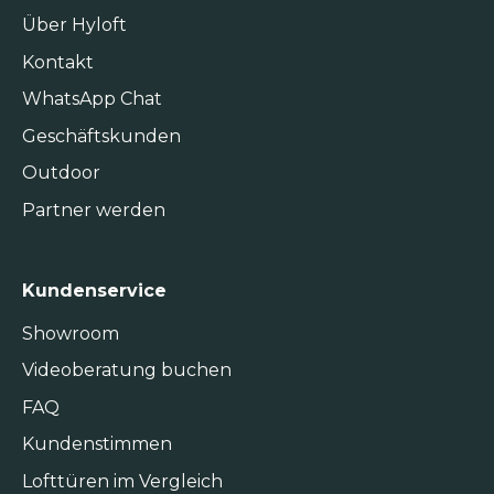
Über Hyloft
Kontakt
WhatsApp Chat
Geschäftskunden
Outdoor
Partner werden
Kundenservice
Showroom
Videoberatung buchen
FAQ
Kundenstimmen
Lofttüren im Vergleich