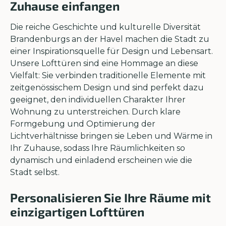
Zuhause einfangen
Die reiche Geschichte und kulturelle Diversität
Brandenburgs an der Havel machen die Stadt zu
einer Inspirationsquelle für Design und Lebensart.
Unsere Lofttüren sind eine Hommage an diese
Vielfalt: Sie verbinden traditionelle Elemente mit
zeitgenössischem Design und sind perfekt dazu
geeignet, den individuellen Charakter Ihrer
Wohnung zu unterstreichen. Durch klare
Formgebung und Optimierung der
Lichtverhältnisse bringen sie Leben und Wärme in
Ihr Zuhause, sodass Ihre Räumlichkeiten so
dynamisch und einladend erscheinen wie die
Stadt selbst.
Personalisieren Sie Ihre Räume mit
einzigartigen Lofttüren