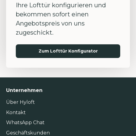
Ihre Lofttür konfigurieren und
bekommen sofort einen
Angebotspreis von uns
zugeschickt.
Zum Lofttür Konfigurator
Unternehmen
Über Hyloft
Kontakt
WhatsApp Chat
Geschäftskunden