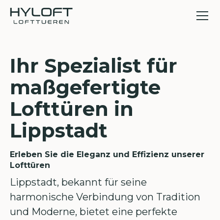
Ihr Spezialist für
maßgefertigte
Lofttüren in
Lippstadt
Erleben Sie die Eleganz und Effizienz unserer
Lofttüren
Lippstadt, bekannt für seine
harmonische Verbindung von Tradition
und Moderne, bietet eine perfekte