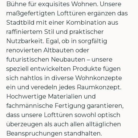
Bühne für exquisites Wohnen. Unsere
maßgefertigten Lofttüren ergänzen das
Stadtbild mit einer Kombination aus
raffiniertem Stil und praktischer
Nutzbarkeit. Egal, ob in sorgfältig
renovierten Altbauten oder
futuristischen Neubauten – unsere
speziell entwickelten Produkte fügen
sich nahtlos in diverse Wohnkonzepte
ein und veredeln jedes Raumkonzept.
Hochwertige Materialien und
fachmännische Fertigung garantieren,
dass unsere Lofttüren sowohl optisch
überzeugen als auch allen alltäglichen
Beanspruchungen standhalten.