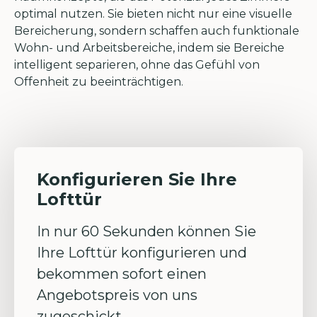
optimal nutzen. Sie bieten nicht nur eine visuelle
Bereicherung, sondern schaffen auch funktionale
Wohn- und Arbeitsbereiche, indem sie Bereiche
intelligent separieren, ohne das Gefühl von
Offenheit zu beeinträchtigen.
Konfigurieren Sie Ihre
Lofttür
In nur 60 Sekunden können Sie
Ihre Lofttür konfigurieren und
bekommen sofort einen
Angebotspreis von uns
zugeschickt.