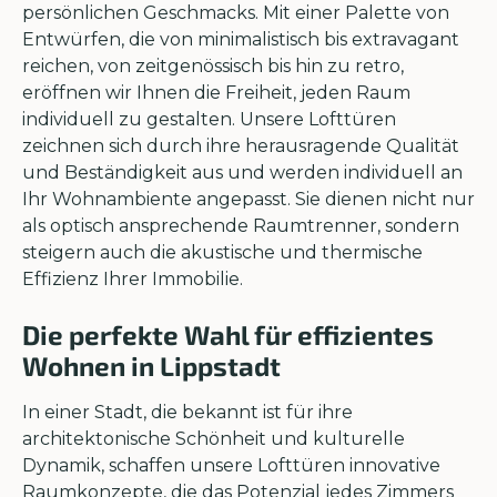
persönlichen Geschmacks. Mit einer Palette von
Entwürfen, die von minimalistisch bis extravagant
reichen, von zeitgenössisch bis hin zu retro,
eröffnen wir Ihnen die Freiheit, jeden Raum
individuell zu gestalten. Unsere Lofttüren
zeichnen sich durch ihre herausragende Qualität
und Beständigkeit aus und werden individuell an
Ihr Wohnambiente angepasst. Sie dienen nicht nur
als optisch ansprechende Raumtrenner, sondern
steigern auch die akustische und thermische
Effizienz Ihrer Immobilie.
Die perfekte Wahl für effizientes
Wohnen in Lippstadt
In einer Stadt, die bekannt ist für ihre
architektonische Schönheit und kulturelle
Dynamik, schaffen unsere Lofttüren innovative
Raumkonzepte, die das Potenzial jedes Zimmers