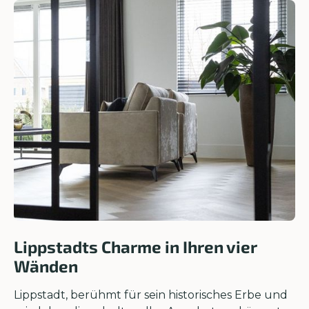
Lippstadts Charme in Ihren vier
Wänden
Lippstadt, berühmt für sein historisches Erbe und