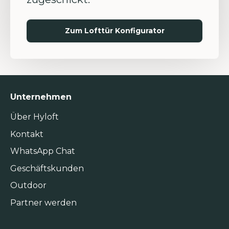
Zum Lofttür Konfigurator
Unternehmen
Über Hyloft
Kontakt
WhatsApp Chat
Geschäftskunden
Outdoor
Partner werden