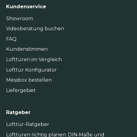
Kundenservice
Showroom
Videoberatung buchen
FAQ
Kundenstimmen
Lofttüren im Vergleich
Lofttür Konfigurator
Messbox bestellen
Liefergebiet
Ratgeber
Lofttür-Ratgeber
Lofttüren richtig planen: DIN‑Maße und