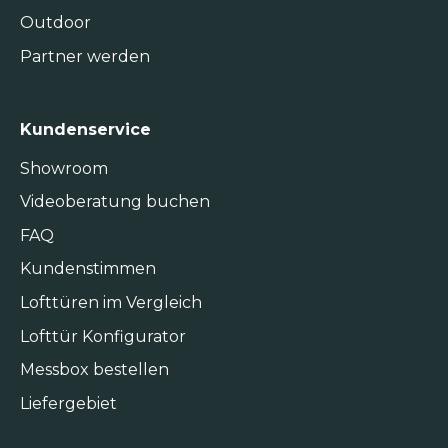
Outdoor
Partner werden
Kundenservice
Showroom
Videoberatung buchen
FAQ
Kundenstimmen
Lofttüren im Vergleich
Lofttür Konfigurator
Messbox bestellen
Liefergebiet