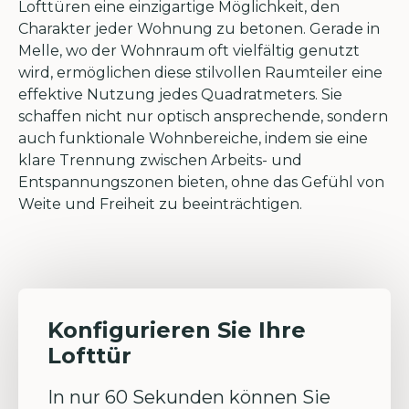
Lofttüren eine einzigartige Möglichkeit, den
Charakter jeder Wohnung zu betonen. Gerade in
Melle, wo der Wohnraum oft vielfältig genutzt
wird, ermöglichen diese stilvollen Raumteiler eine
effektive Nutzung jedes Quadratmeters. Sie
schaffen nicht nur optisch ansprechende, sondern
auch funktionale Wohnbereiche, indem sie eine
klare Trennung zwischen Arbeits- und
Entspannungszonen bieten, ohne das Gefühl von
Weite und Freiheit zu beeinträchtigen.
Konfigurieren Sie Ihre
Lofttür
In nur 60 Sekunden können Sie