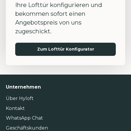
Ihre Lofttür konfigurieren und
bekommen sofort einen
Angebotspreis von uns
zugeschickt.
Zum Lofttür Konfigurator
Unternehmen
Über Hyloft
Kontakt
WhatsApp Chat
Geschäftskunden