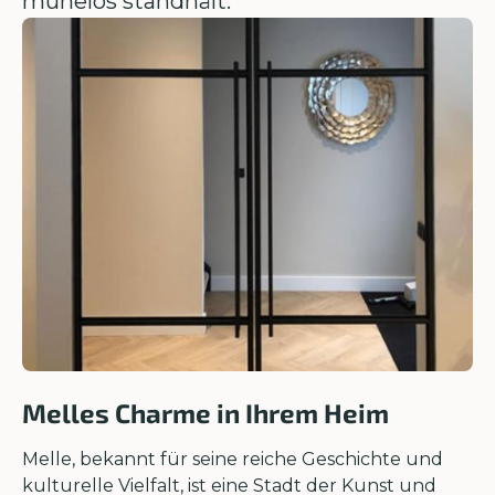
mühelos standhält.
Melles Charme in Ihrem Heim
Melle, bekannt für seine reiche Geschichte und
kulturelle Vielfalt, ist eine Stadt der Kunst und