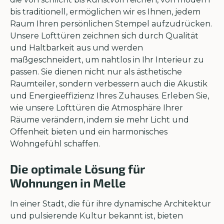
bis traditionell, ermöglichen wir es Ihnen, jedem
Raum Ihren persönlichen Stempel aufzudrücken.
Unsere Lofttüren zeichnen sich durch Qualität
und Haltbarkeit aus und werden
maßgeschneidert, um nahtlos in Ihr Interieur zu
passen. Sie dienen nicht nur als ästhetische
Raumteiler, sondern verbessern auch die Akustik
und Energieeffizienz Ihres Zuhauses. Erleben Sie,
wie unsere Lofttüren die Atmosphäre Ihrer
Räume verändern, indem sie mehr Licht und
Offenheit bieten und ein harmonisches
Wohngefühl schaffen.
Die optimale Lösung für
Wohnungen in Melle
In einer Stadt, die für ihre dynamische Architektur
und pulsierende Kultur bekannt ist, bieten