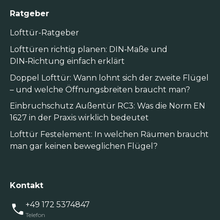
Ratgeber
Lofttür-Ratgeber
Lofttüren richtig planen: DIN‑Maße und
DIN‑Richtung einfach erklärt
Doppel Lofttür: Wann lohnt sich der zweite Flügel
– und welche Öffnungsbreiten braucht man?
Einbruchschutz Außentür RC3: Was die Norm EN
1627 in der Praxis wirklich bedeutet
Lofttür Festelement: In welchen Räumen braucht
man gar keinen beweglichen Flügel?
Kontakt
+49 172 5374847
Telefon