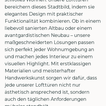
bereichern dieses Stadtbild, indem sie
elegantes Design mit praktischer
Funktionalität kombinieren. Ob in einem
liebevoll sanierten Altbau oder einem
avantgardistischen Neubau – unsere
maßgeschneiderten Lösungen passen
sich perfekt jeder Wohnumgebung an
und machen jedes Interieur zu einem
visuellen Highlight. Mit erstklassigen
Materialien und meisterhafter
Handwerkskunst sorgen wir dafür, dass
jede unserer Lofttüren nicht nur
ästhetisch ansprechend ist, sondern
auch den täglichen Anforderungen