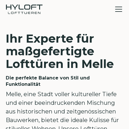
Ihr Experte für
maßgefertigte
Lofttüren in Melle
Die perfekte Balance von Stil und
Funktionalität
Melle, eine Stadt voller kultureller Tiefe
und einer beeindruckenden Mischung
aus historischen und zeitgenössischen
Bauwerken, bietet die ideale Kulisse für
stilvolles Wohnen. Unsere Lofttüren