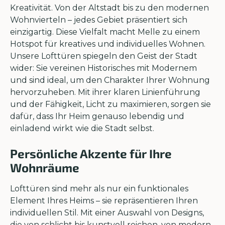
Kreativität. Von der Altstadt bis zu den modernen
Wohnvierteln – jedes Gebiet präsentiert sich
einzigartig. Diese Vielfalt macht Melle zu einem
Hotspot für kreatives und individuelles Wohnen.
Unsere Lofttüren spiegeln den Geist der Stadt
wider: Sie vereinen Historisches mit Modernem
und sind ideal, um den Charakter Ihrer Wohnung
hervorzuheben. Mit ihrer klaren Linienführung
und der Fähigkeit, Licht zu maximieren, sorgen sie
dafür, dass Ihr Heim genauso lebendig und
einladend wirkt wie die Stadt selbst.
Persönliche Akzente für Ihre
Wohnräume
Lofttüren sind mehr als nur ein funktionales
Element Ihres Heims – sie repräsentieren Ihren
individuellen Stil. Mit einer Auswahl von Designs,
die von schlicht bis kunstvoll reichen, von modern