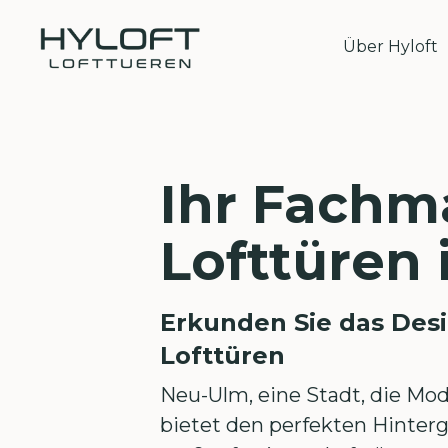
Über Hyloft
Ihr Fachm
Lofttüren
Erkunden Sie das Desi
Lofttüren
Neu-Ulm, eine Stadt, die Mode
bietet den perfekten Hinter