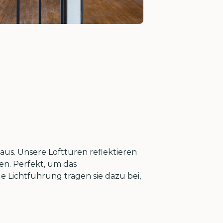
us. Unsere Lofttüren reflektieren
en. Perfekt, um das
 Lichtführung tragen sie dazu bei,