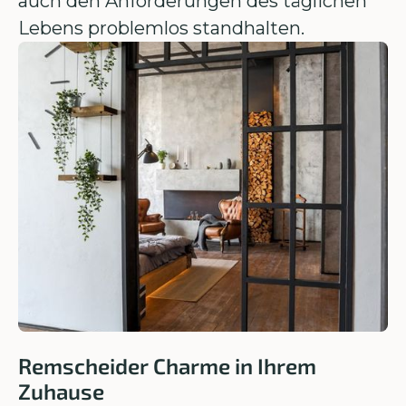
auch den Anforderungen des täglichen
Lebens problemlos standhalten.
Remscheider Charme in Ihrem
Zuhause