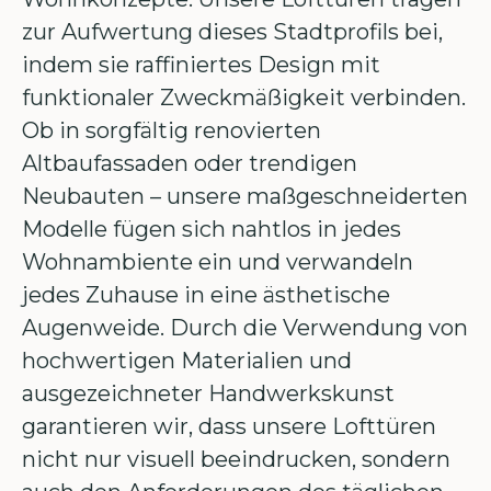
zur Aufwertung dieses Stadtprofils bei,
indem sie raffiniertes Design mit
funktionaler Zweckmäßigkeit verbinden.
Ob in sorgfältig renovierten
Altbaufassaden oder trendigen
Neubauten – unsere maßgeschneiderten
Modelle fügen sich nahtlos in jedes
Wohnambiente ein und verwandeln
jedes Zuhause in eine ästhetische
Augenweide. Durch die Verwendung von
hochwertigen Materialien und
ausgezeichneter Handwerkskunst
garantieren wir, dass unsere Lofttüren
nicht nur visuell beeindrucken, sondern