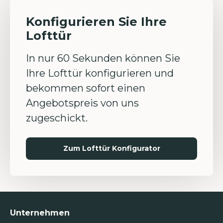
Konfigurieren Sie Ihre
Lofttür
In nur 60 Sekunden können Sie
Ihre Lofttür konfigurieren und
bekommen sofort einen
Angebotspreis von uns
zugeschickt.
Zum Lofttür Konfigurator
Unternehmen