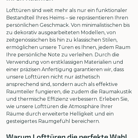
Lofttüren sind weit mehr als nur ein funktionaler
Bestandteil Ihres Heims – sie repräsentieren Ihren
persönlichen Geschmack. Von minimalistischen bis
zu dekorativ ausgearbeiteten Modellen, von
zeitgenössischen bis hin zu klassischen Stilen,
ermöglichen unsere Türen es Ihnen, jedem Raum
Ihre persönliche Note zu verleihen. Durch die
Verwendung von erstklassigen Materialien und
einer präzisen Anfertigung garantieren wir, dass
unsere Lofttüren nicht nur ästhetisch
ansprechend sind, sondern auch als effektive
Raumteiler fungieren, die zudem die Raumakustik
und thermische Effizienz verbessern. Erleben Sie,
wie unsere Lofttüren die Atmosphäre Ihrer
Räume durch erweiterte Helligkeit und ein
gesteigertes Raumgefühl bereichern.
Warum Lofttüren die perfekte Wahl