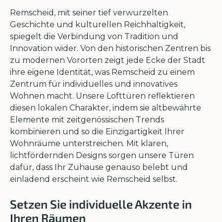
Remscheid, mit seiner tief verwurzelten
Geschichte und kulturellen Reichhaltigkeit,
spiegelt die Verbindung von Tradition und
Innovation wider. Von den historischen Zentren bis
zu modernen Vororten zeigt jede Ecke der Stadt
ihre eigene Identität, was Remscheid zu einem
Zentrum für individuelles und innovatives
Wohnen macht. Unsere Lofttüren reflektieren
diesen lokalen Charakter, indem sie altbewährte
Elemente mit zeitgenössischen Trends
kombinieren und so die Einzigartigkeit Ihrer
Wohnräume unterstreichen. Mit klaren,
lichtfördernden Designs sorgen unsere Türen
dafür, dass Ihr Zuhause genauso belebt und
einladend erscheint wie Remscheid selbst.
Setzen Sie individuelle Akzente in
Ihren Räumen