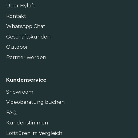
Über Hyloft
Kontakt
WhatsApp Chat
Geschäftskunden
Outdoor
Partner werden
Kundenservice
Showroom
Videoberatung buchen
FAQ
Kundenstimmen
Lofttüren im Vergleich