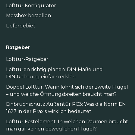
Lofttür Konfigurator
Messbox bestellen
Liefergebiet
Ratgeber
Lofttür-Ratgeber
Lofttüren richtig planen: DIN‑Maße und
DIN‑Richtung einfach erklärt
Doppel Lofttür: Wann lohnt sich der zweite Flügel
– und welche Öffnungsbreiten braucht man?
Einbruchschutz Außentür RC3: Was die Norm EN
1627 in der Praxis wirklich bedeutet
Lofttür Festelement: In welchen Räumen braucht
man gar keinen beweglichen Flügel?