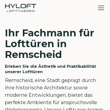
Ihr Fachmann für
Lofttüren in
Remscheid
Erleben Sie die Ästhetik und Praktikabilität
unserer Lofttüren
Remscheid, eine Stadt geprägt durch
ihre historische Architektur sowie
moderne Entwicklungen, bietet das
perfekte Ambiente für anspruchsvolle
Wohnkonzepte. Unsere Lofttüren tragen