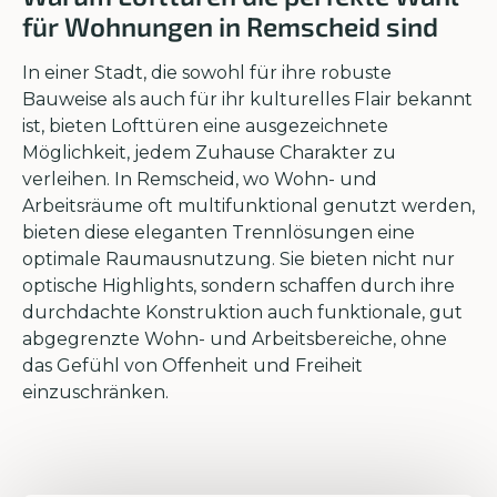
für Wohnungen in Remscheid sind
In einer Stadt, die sowohl für ihre robuste
Bauweise als auch für ihr kulturelles Flair bekannt
ist, bieten Lofttüren eine ausgezeichnete
Möglichkeit, jedem Zuhause Charakter zu
verleihen. In Remscheid, wo Wohn- und
Arbeitsräume oft multifunktional genutzt werden,
bieten diese eleganten Trennlösungen eine
optimale Raumausnutzung. Sie bieten nicht nur
optische Highlights, sondern schaffen durch ihre
durchdachte Konstruktion auch funktionale, gut
abgegrenzte Wohn- und Arbeitsbereiche, ohne
das Gefühl von Offenheit und Freiheit
einzuschränken.