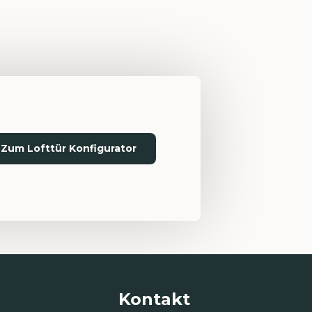
Zum Lofttür Konfigurator
Kontakt