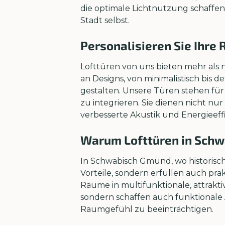
die optimale Lichtnutzung schaffen
Stadt selbst.
Personalisieren Sie Ihre 
Lofttüren von uns bieten mehr als n
an Designs, von minimalistisch bis de
gestalten. Unsere Türen stehen für
zu integrieren. Sie dienen nicht nu
verbesserte Akustik und Energieeffi
Warum Lofttüren in Schw
In Schwäbisch Gmünd, wo historisch
Vorteile, sondern erfüllen auch pr
Räume in multifunktionale, attrakt
sondern schaffen auch funktionale
Raumgefühl zu beeinträchtigen.