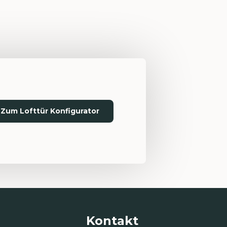
Zum Lofttür Konfigurator
Kontakt