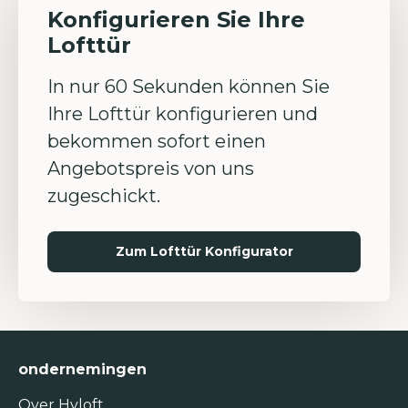
Konfigurieren Sie Ihre
Lofttür
In nur 60 Sekunden können Sie
Ihre Lofttür konfigurieren und
bekommen sofort einen
Angebotspreis von uns
zugeschickt.
Zum Lofttür Konfigurator
ondernemingen
Over Hyloft