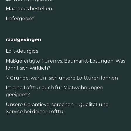
Maatdoos bestellen
Liefergebiet
raadgevingen
Loft-deurgids
Maßgefertigte Türen vs. Baumarkt-Lösungen: Was
lohnt sich wirklich?
7 Gründe, warum sich unsere Lofttüren lohnen
Ist eine Lofttür auch für Mietwohnungen
geeignet?
Unsere Garantieversprechen – Qualität und
Service bei deiner Lofttür