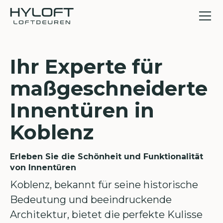
Ihr Experte für
maßgeschneiderte
Innentüren in
Koblenz
Erleben Sie die Schönheit und Funktionalität
von Innentüren
Koblenz, bekannt für seine historische
Bedeutung und beeindruckende
Architektur, bietet die perfekte Kulisse