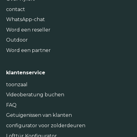
contact
WhatsApp-chat
Word een reseller
Outdoor
Word een partner
klantenservice
toonzaal
Videoberatung buchen
FAQ
Getuigenissen van klanten
configurator voor zolderdeuren
Lofttür Konfigurator