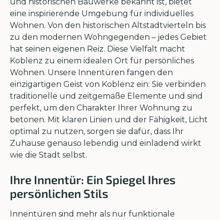
und historischen Bauwerke bekannt ist, bietet
eine inspirierende Umgebung für individuelles
Wohnen. Von den historischen Altstadtvierteln bis
zu den modernen Wohngegenden – jedes Gebiet
hat seinen eigenen Reiz. Diese Vielfalt macht
Koblenz zu einem idealen Ort für persönliches
Wohnen. Unsere Innentüren fangen den
einzigartigen Geist von Koblenz ein: Sie verbinden
traditionelle und zeitgemäße Elemente und sind
perfekt, um den Charakter Ihrer Wohnung zu
betonen. Mit klaren Linien und der Fähigkeit, Licht
optimal zu nutzen, sorgen sie dafür, dass Ihr
Zuhause genauso lebendig und einladend wirkt
wie die Stadt selbst.
Ihre Innentür: Ein Spiegel Ihres
persönlichen Stils
Innentüren sind mehr als nur funktionale