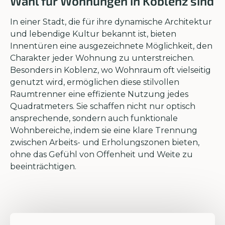
Wahl für Wohnungen in Koblenz sind
In einer Stadt, die für ihre dynamische Architektur
und lebendige Kultur bekannt ist, bieten
Innentüren eine ausgezeichnete Möglichkeit, den
Charakter jeder Wohnung zu unterstreichen.
Besonders in Koblenz, wo Wohnraum oft vielseitig
genutzt wird, ermöglichen diese stilvollen
Raumtrenner eine effiziente Nutzung jedes
Quadratmeters. Sie schaffen nicht nur optisch
ansprechende, sondern auch funktionale
Wohnbereiche, indem sie eine klare Trennung
zwischen Arbeits- und Erholungszonen bieten,
ohne das Gefühl von Offenheit und Weite zu
beeinträchtigen.