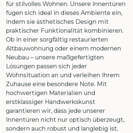
für stilvolles Wohnen. Unsere Innentüren
fügen sich ideal in dieses Ambiente ein,
indem sie ästhetisches Design mit
praktischer Funktionalität kombinieren.
Ob in einer sorgfältig restaurierten
Altbauwohnung oder einem modernen
Neubau – unsere maßgefertigten
Lösungen passen sich jeder
Wohnsituation an und verleihen Ihrem
Zuhause eine besondere Note. Mit
hochwertigen Materialien und
erstklassiger Handwerkskunst
garantieren wir, dass jede unserer
Innentüren nicht nur optisch überzeugt,
sondern auch robust und langlebig ist.