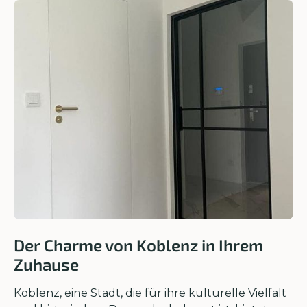
Der Charme von Koblenz in Ihrem
Zuhause
Koblenz, eine Stadt, die für ihre kulturelle Vielfalt