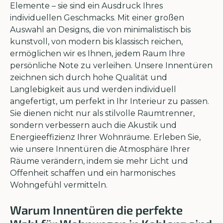
Elemente – sie sind ein Ausdruck Ihres
individuellen Geschmacks. Mit einer großen
Auswahl an Designs, die von minimalistisch bis
kunstvoll, von modern bis klassisch reichen,
ermöglichen wir es Ihnen, jedem Raum Ihre
persönliche Note zu verleihen. Unsere Innentüren
zeichnen sich durch hohe Qualität und
Langlebigkeit aus und werden individuell
angefertigt, um perfekt in Ihr Interieur zu passen.
Sie dienen nicht nur als stilvolle Raumtrenner,
sondern verbessern auch die Akustik und
Energieeffizienz Ihrer Wohnräume. Erleben Sie,
wie unsere Innentüren die Atmosphäre Ihrer
Räume verändern, indem sie mehr Licht und
Offenheit schaffen und ein harmonisches
Wohngefühl vermitteln.
Warum Innentüren die perfekte