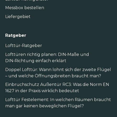
Messbox bestellen
Liefergebiet
Ratgeber
Lofttür-Ratgeber
Lofttüren richtig planen: DIN‑Maße und
DIN‑Richtung einfach erklärt
Doppel Lofttür: Wann lohnt sich der zweite Flügel
– und welche Öffnungsbreiten braucht man?
Einbruchschutz Außentür RC3: Was die Norm EN
1627 in der Praxis wirklich bedeutet
Lofttür Festelement: In welchen Räumen braucht
man gar keinen beweglichen Flügel?