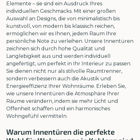
Elemente – sie sind ein Ausdruck Ihres
individuellen Geschmacks. Mit einer großen
Auswahl an Designs, die von minimalistisch bis
kunstvoll, von modern bis klassisch reichen,
ermöglichen wir es Ihnen, jedem Raum Ihre
persönliche Note zu verleihen. Unsere Innentüren
zeichnen sich durch hohe Qualität und
Langlebigkeit aus und werden individuell
angefertigt, um perfekt in Ihr Interieur zu passen.
Sie dienen nicht nur als stilvolle Raumtrenner,
sondern verbessern auch die Akustik und
Energieeffizienz Ihrer Wohnräume. Erleben Sie,
wie unsere Innentüren die Atmosphäre Ihrer
Räume verändern, indem sie mehr Licht und
Offenheit schaffen und ein harmonisches
Wohngefühl vermitteln.
Warum Innentüren die perfekte