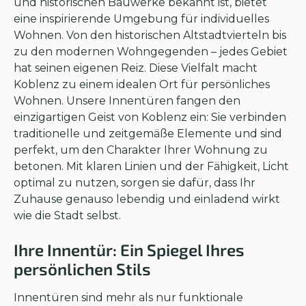
und historischen Bauwerke bekannt ist, bietet
eine inspirierende Umgebung für individuelles
Wohnen. Von den historischen Altstadtvierteln bis
zu den modernen Wohngegenden – jedes Gebiet
hat seinen eigenen Reiz. Diese Vielfalt macht
Koblenz zu einem idealen Ort für persönliches
Wohnen. Unsere Innentüren fangen den
einzigartigen Geist von Koblenz ein: Sie verbinden
traditionelle und zeitgemäße Elemente und sind
perfekt, um den Charakter Ihrer Wohnung zu
betonen. Mit klaren Linien und der Fähigkeit, Licht
optimal zu nutzen, sorgen sie dafür, dass Ihr
Zuhause genauso lebendig und einladend wirkt
wie die Stadt selbst.
Ihre Innentür: Ein Spiegel Ihres
persönlichen Stils
Innentüren sind mehr als nur funktionale