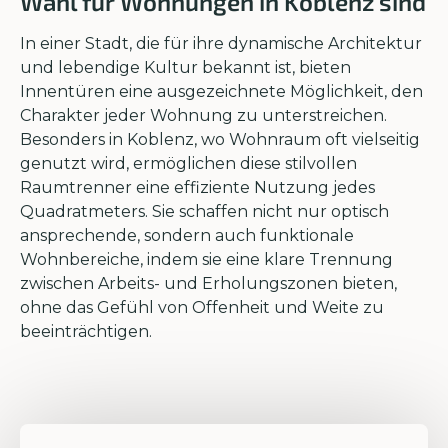
Wahl für Wohnungen in Koblenz sind
In einer Stadt, die für ihre dynamische Architektur
und lebendige Kultur bekannt ist, bieten
Innentüren eine ausgezeichnete Möglichkeit, den
Charakter jeder Wohnung zu unterstreichen.
Besonders in Koblenz, wo Wohnraum oft vielseitig
genutzt wird, ermöglichen diese stilvollen
Raumtrenner eine effiziente Nutzung jedes
Quadratmeters. Sie schaffen nicht nur optisch
ansprechende, sondern auch funktionale
Wohnbereiche, indem sie eine klare Trennung
zwischen Arbeits- und Erholungszonen bieten,
ohne das Gefühl von Offenheit und Weite zu
beeinträchtigen.