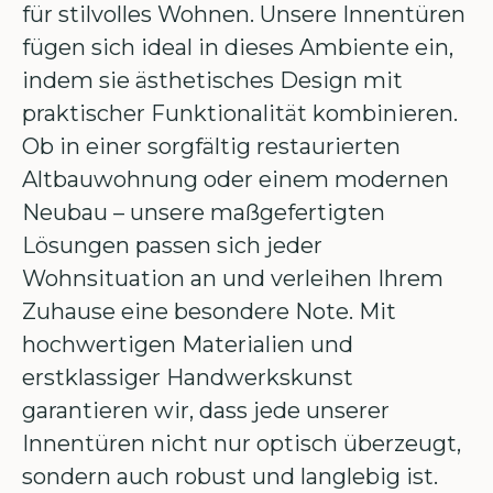
für stilvolles Wohnen. Unsere Innentüren
fügen sich ideal in dieses Ambiente ein,
indem sie ästhetisches Design mit
praktischer Funktionalität kombinieren.
Ob in einer sorgfältig restaurierten
Altbauwohnung oder einem modernen
Neubau – unsere maßgefertigten
Lösungen passen sich jeder
Wohnsituation an und verleihen Ihrem
Zuhause eine besondere Note. Mit
hochwertigen Materialien und
erstklassiger Handwerkskunst
garantieren wir, dass jede unserer
Innentüren nicht nur optisch überzeugt,
sondern auch robust und langlebig ist.