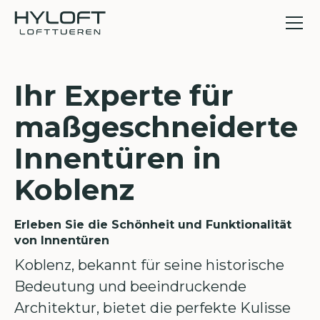
Ihr Experte für
maßgeschneiderte
Innentüren in
Koblenz
Erleben Sie die Schönheit und Funktionalität
von Innentüren
Koblenz, bekannt für seine historische
Bedeutung und beeindruckende
Architektur, bietet die perfekte Kulisse