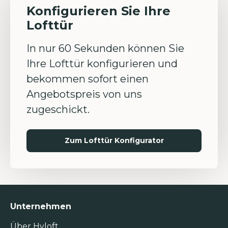
Konfigurieren Sie Ihre
Lofttür
In nur 60 Sekunden können Sie
Ihre Lofttür konfigurieren und
bekommen sofort einen
Angebotspreis von uns
zugeschickt.
Zum Lofttür Konfigurator
Unternehmen
Über Hyloft