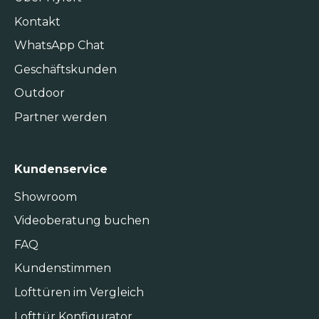
Kontakt
WhatsApp Chat
Geschäftskunden
Outdoor
Partner werden
Kundenservice
Showroom
Videoberatung buchen
FAQ
Kundenstimmen
Lofttüren im Vergleich
Lofttür Konfigurator